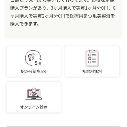
購入プランがあり、3ヶ月購入で実質1ヶ月分0円、6
ヶ月購入で実質2ヶ月分0円で医療用まつ毛美容液を
購入できます。