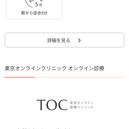
詳細を見る
東京オンラインクリニック オンライン診療