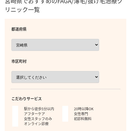
宮崎県でおすすめのFAGA/薄毛/抜け毛治療ク
リニック一覧
都道府県
市区町村
こだわりサービス
駅から徒歩5分以内
20時以降OK
アフターケア
女性専門
女性スタッフのみ
初診料無料
オンライン診療