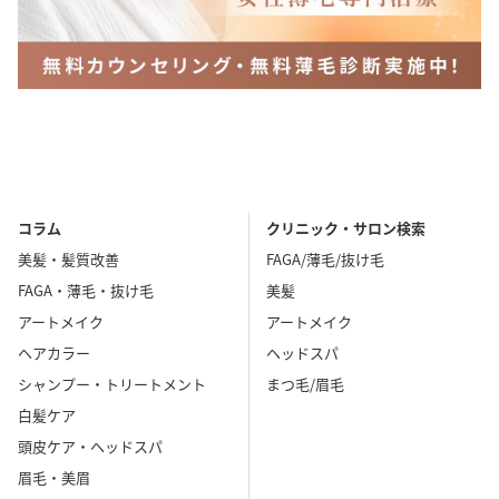
コラム
クリニック・サロン検索
美髪・髪質改善
FAGA/薄毛/抜け毛
FAGA・薄毛・抜け毛
美髪
アートメイク
アートメイク
ヘアカラー
ヘッドスパ
シャンプー・トリートメント
まつ毛/眉毛
白髪ケア
頭皮ケア・ヘッドスパ
眉毛・美眉