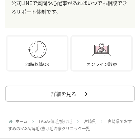
公式LINEで質問や心配事があればいつでも相談でき
るサポート体制です。
詳細を見る
ホーム
FAGA/薄毛/抜け毛
宮崎県
宮崎県でおす
すめのFAGA/薄毛/抜け毛治療クリニック一覧