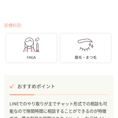
診療科目
おすすめポイント
LINEでのやり取りが主でチャット形式での相談も可
能なので隙間時間に相談することができるのが特徴