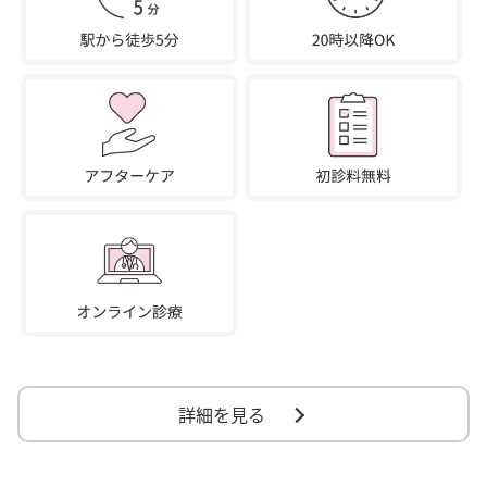
詳細を見る