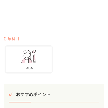
診療科目
おすすめポイント