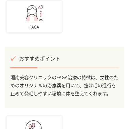
おすすめポイント
湘南美容クリニックのFAGA治療の特徴は、女性のた
めのオリジナルの治療薬を用いて、抜け毛の進行を
止めて発毛しやすい環境に体を整えてくれます。