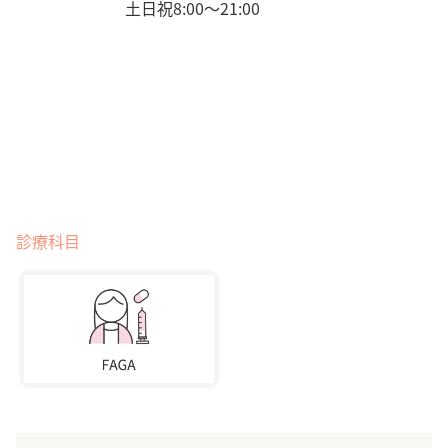
土日祝8:00〜21:00
診療科目