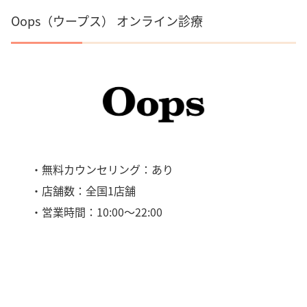
Oops（ウープス） オンライン診療
・無料カウンセリング：あり
・店舗数：全国1店舗
・営業時間：10:00～22:00