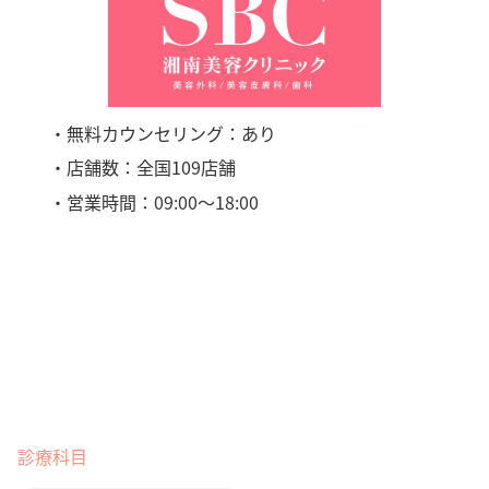
・無料カウンセリング：あり
・店舗数：全国109店舗
・営業時間：09:00〜18:00
診療科目