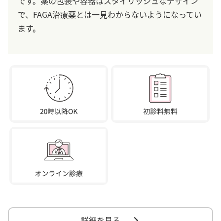
です。薬の包装や容器はスタイリッシュなデザイン
で、FAGA治療薬とは一見わからないようになってい
ます。
詳細を見る