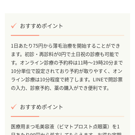
おすすめポイント
1日あたり75円から薄毛治療を開始することができ
ます。初診・再診料が0円で土日祝の診療も可能で
す。オンライン診療の予約枠は11時～19時20分まで
10分単位で設定されており予約が取りやすく、オン
ライン診療は10分程度で終了します。LINEで問診票
の入力、診察予約、薬の購入ができ便利です。
おすすめポイント
医療用まつ毛美容液（ビマトプロスト点眼薬）を1
日あたり90円から処方してもらえます。お得な定期