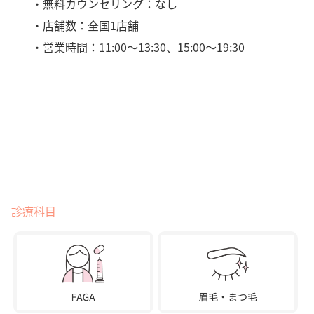
・無料カウンセリング：なし
・店舗数：全国1店舗
・営業時間：11:00〜13:30、15:00〜19:30
診療科目