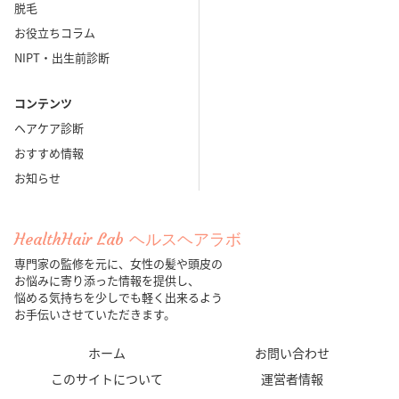
脱毛
お役立ちコラム
NIPT・出生前診断
コンテンツ
ヘアケア診断
おすすめ情報
お知らせ
HealthHair Lab ヘルスヘアラボ
専門家の監修を元に、女性の髪や頭皮の
お悩みに寄り添った情報を提供し、
悩める気持ちを少しでも軽く出来るよう
お手伝いさせていただきます。
ホーム
お問い合わせ
このサイトについて
運営者情報