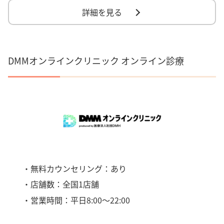
詳細を見る
DMMオンラインクリニック オンライン診療
・無料カウンセリング：あり
・店舗数：全国1店舗
・営業時間：平日8:00〜22:00