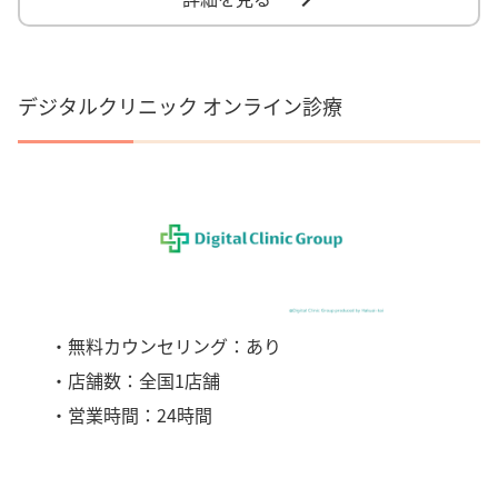
デジタルクリニック オンライン診療
・無料カウンセリング：あり
・店舗数：全国1店舗
・営業時間：24時間