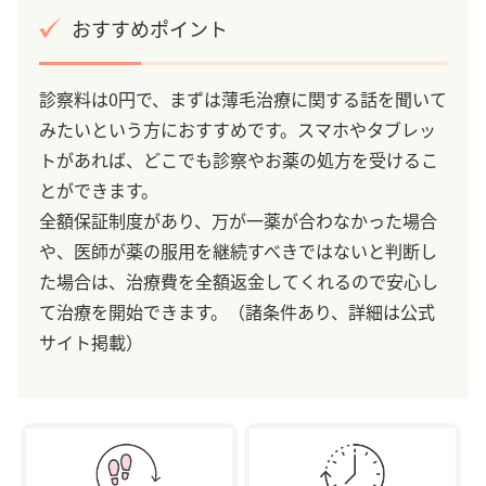
おすすめポイント
診察料は0円で、まずは薄毛治療に関する話を聞いて
みたいという方におすすめです。スマホやタブレッ
トがあれば、どこでも診察やお薬の処方を受けるこ
とができます。
全額保証制度があり、万が一薬が合わなかった場合
や、医師が薬の服用を継続すべきではないと判断し
た場合は、治療費を全額返金してくれるので安心し
て治療を開始できます。（諸条件あり、詳細は公式
サイト掲載）