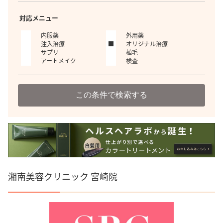
対応メニュー
内服薬
外用薬
注入治療
オリジナル治療
サプリ
植毛
アートメイク
検査
この条件で検索する
湘南美容クリニック 宮崎院