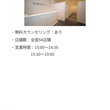
・無料カウンセリング：あり
・店舗数：全国54店舗
・営業時間：10:00〜14:30
15:30〜19:00