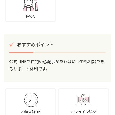
おすすめポイント
公式LINEで質問や心配事があればいつでも相談でき
るサポート体制です。