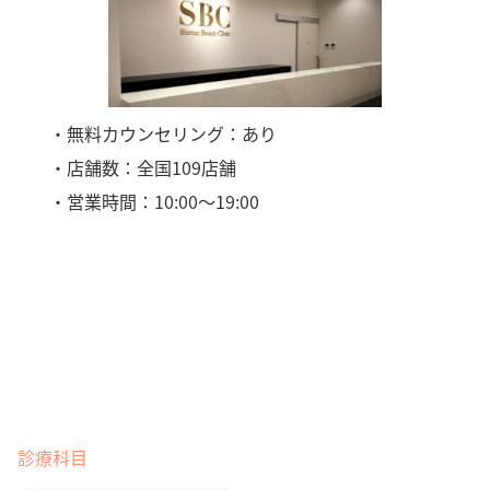
・無料カウンセリング：あり
・店舗数：全国109店舗
・営業時間：10:00〜19:00
診療科目