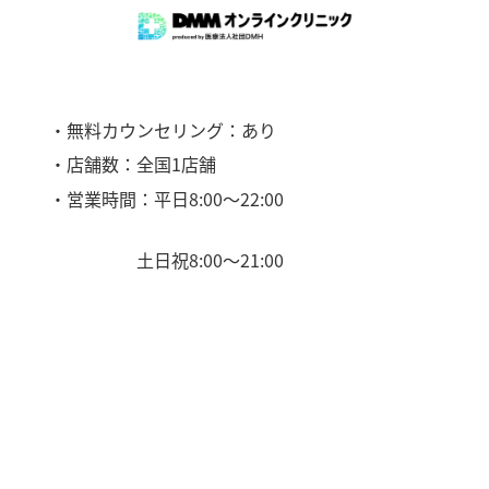
・無料カウンセリング：あり
・店舗数：全国1店舗
・営業時間：平日8:00〜22:00
土日祝8:00〜21:00