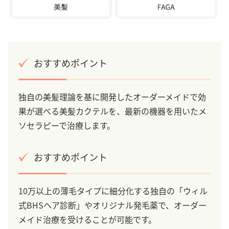
おすすめポイント
独自の美髪理論を基に開発したオーダーメイドで効
果が選べる美髪カクテルを、最新の機器を用いたメ
ソセラピーで治療します。
おすすめポイント
10万以上の薄毛タイプに細分化する独自の「ウィル
式BHSヘア診断」やオリジナル発毛薬で、オーダー
メイド治療を受けることが可能です。