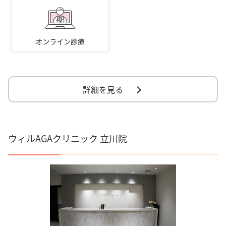
詳細を見る
ウィルAGAクリニック 立川院