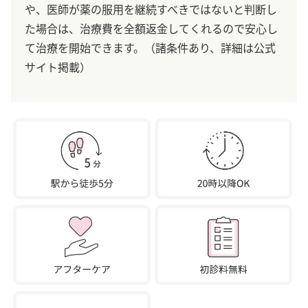
や、医師が薬の服用を継続すべきではないと判断し
た場合は、治療費を全額返金してくれるので安心し
て治療を開始できます。（諸条件あり、詳細は公式
サイト掲載）