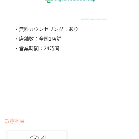
・無料カウンセリング：あり
・店舗数：全国1店舗
・営業時間：24時間
診療科目