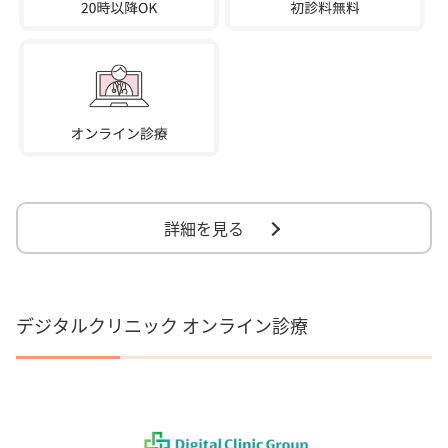
詳細を見る
デジタルクリニック オンライン診療