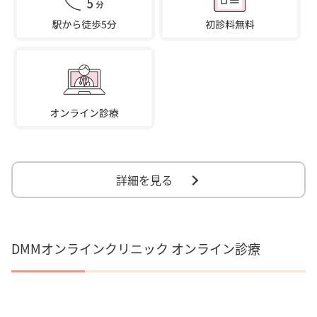
詳細を見る
DMMオンラインクリニック オンライン診療