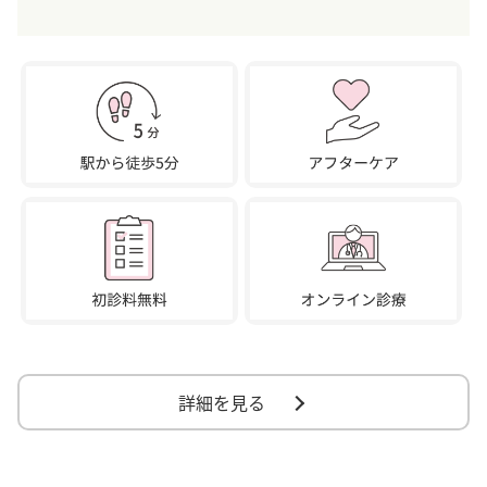
詳細を見る