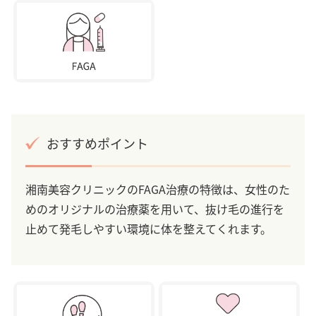
おすすめポイント
湘南美容クリニックのFAGA治療の特徴は、女性のた
めのオリジナルの治療薬を用いて、抜け毛の進行を
止めて発毛しやすい環境に体を整えてくれます。