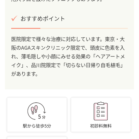
おすすめポイント
医院限定で様々な治療に対応しています。東京・大
阪のAGAスキンクリニック限定で、頭皮に色素を入
れ、薄毛隠しや小顔にみせる効果の「ヘアアートメ
イク」、品川院限定で「切らない日帰り自毛植毛」
があります。