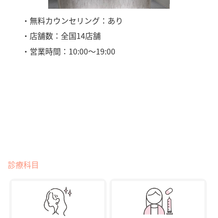
・無料カウンセリング：あり
・店舗数：全国14店舗
・営業時間：10:00〜19:00
診療科目