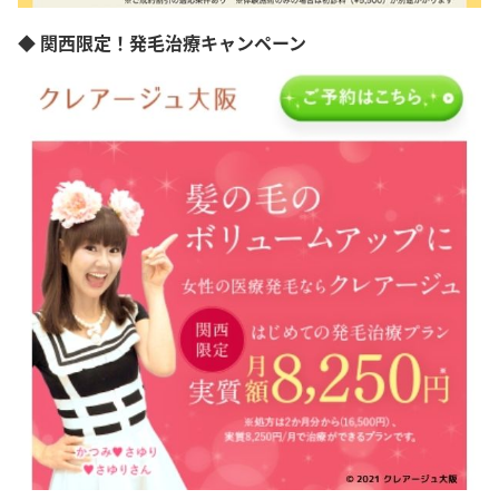
◆ 関西限定！発毛治療キャンペーン