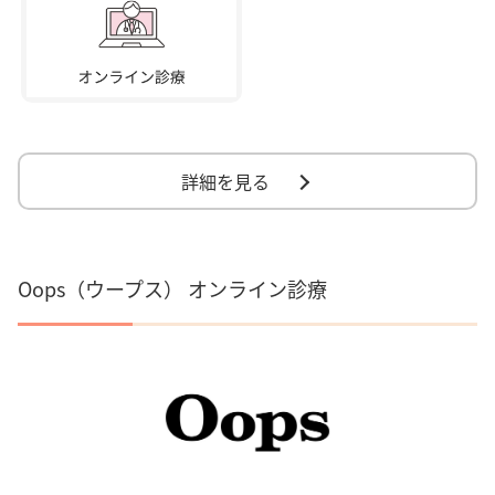
詳細を見る
Oops（ウープス） オンライン診療