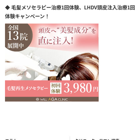
◆ 毛髪メソセラピー治療1回体験、LHDV頭皮注入治療1回
体験キャンペーン！