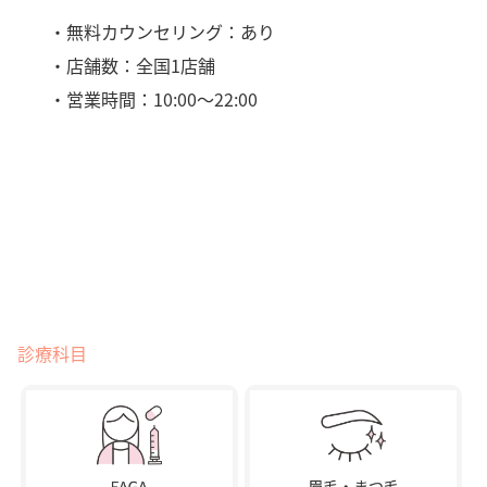
・無料カウンセリング：あり
・店舗数：全国1店舗
・営業時間：10:00～22:00
診療科目