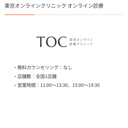
東京オンラインクリニック オンライン診療
・無料カウンセリング：なし
・店舗数：全国1店舗
・営業時間：11:00〜13:30、15:00〜19:30