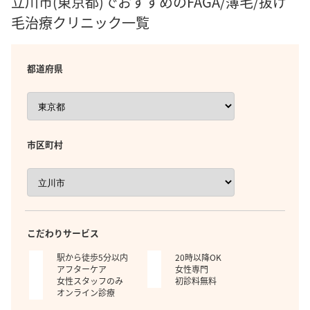
立川市(東京都)でおすすめのFAGA/薄毛/抜け
毛治療クリニック一覧
都道府県
市区町村
こだわりサービス
駅から徒歩5分以内
20時以降OK
アフターケア
女性専門
女性スタッフのみ
初診料無料
オンライン診療