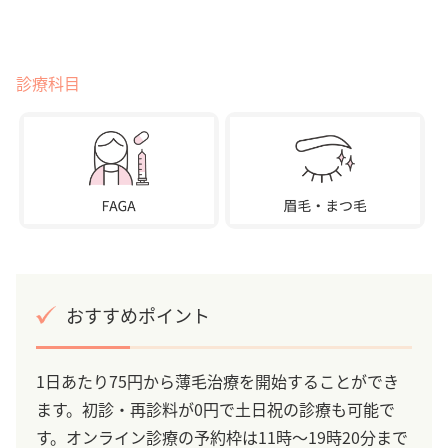
診療科目
おすすめポイント
1日あたり75円から薄毛治療を開始することができ
ます。初診・再診料が0円で土日祝の診療も可能で
す。オンライン診療の予約枠は11時～19時20分まで