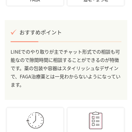
おすすめポイント
LINEでのやり取りが主でチャット形式での相談も可
能なので隙間時間に相談することができるのが特徴
です。薬の包装や容器はスタイリッシュなデザイン
で、FAGA治療薬とは一見わからないようになってい
ます。