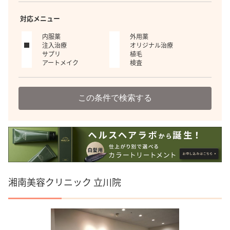
対応メニュー
内服薬
外用薬
注入治療
オリジナル治療
サプリ
植毛
アートメイク
検査
この条件で検索する
湘南美容クリニック 立川院