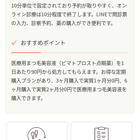
10分単位で設定されており予約が取りやすく、オン
ライン診療は10分程度で終了します。LINEで問診票
の入力、診察予約、薬の購入ができ便利です。
おすすめポイント
医療用まつ毛美容液（ビマトプロスト点眼薬）を1
日あたり90円から処方してもらえます。お得な定期
購入プランがあり、3ヶ月購入で実質1ヶ月分0円、6
ヶ月購入で実質2ヶ月分0円で医療用まつ毛美容液を
購入できます。