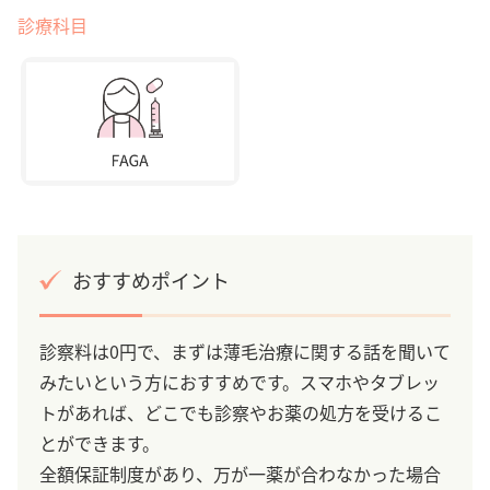
診療科目
おすすめポイント
診察料は0円で、まずは薄毛治療に関する話を聞いて
みたいという方におすすめです。スマホやタブレッ
トがあれば、どこでも診察やお薬の処方を受けるこ
とができます。
全額保証制度があり、万が一薬が合わなかった場合