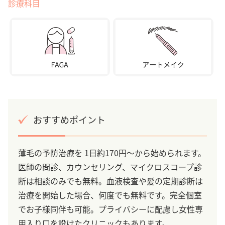
診療科目
おすすめポイント
薄毛の予防治療を 1日約170円～から始められます。
医師の問診、カウンセリング、マイクロスコープ診
断は相談のみでも無料。血液検査や髪の定期診断は
治療を開始した場合、何度でも無料です。完全個室
でお子様同伴も可能。プライバシーに配慮し女性専
用入り口を設けたクリニックもあります。