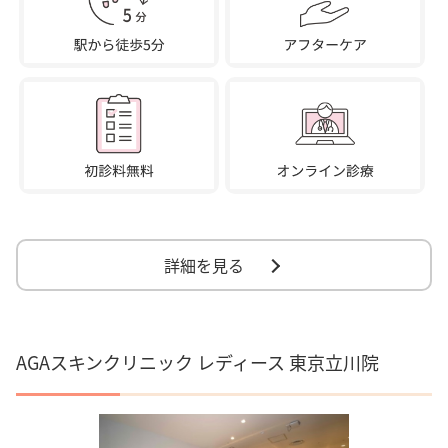
詳細を見る
AGAスキンクリニック レディース 東京立川院