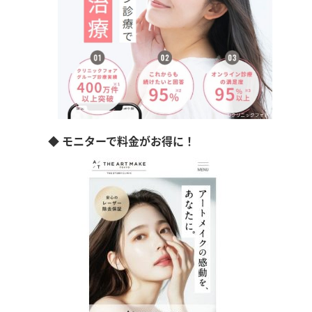
◆ モニターで料金がお得に！