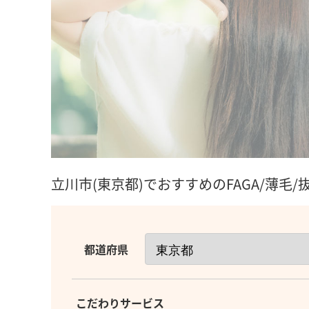
立川市(東京都)でおすすめのFAGA/薄毛
都道府県
こだわりサービス