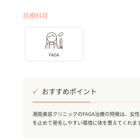
診療科目
おすすめポイント
湘南美容クリニックのFAGA治療の特徴は、女
を止めて発毛しやすい環境に体を整えてくれま