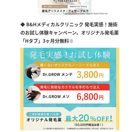
◆ B&Hメディカルクリニック 発毛実感！施術
のお試し体験キャンペーン、オリジナル発毛薬
「Hタブ」3ヶ月分無料※