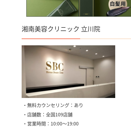
湘南美容クリニック 立川院
・無料カウンセリング：あり
・店舗数：全国109店舗
・営業時間：10:00〜19:00