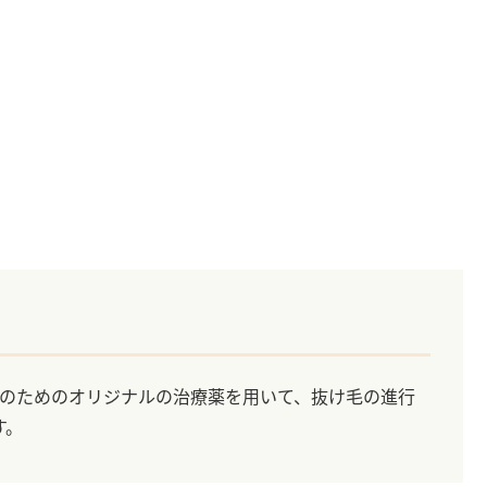
性のためのオリジナルの治療薬を用いて、抜け毛の進行
す。