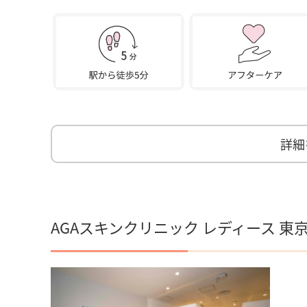
詳細
AGAスキンクリニック レディース 東