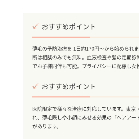
おすすめポイント
薄毛の予防治療を 1日約170円～から始めら
断は相談のみでも無料。血液検査や髪の定期診
でお子様同伴も可能。プライバシーに配慮し女
おすすめポイント
医院限定で様々な治療に対応しています。東京・
れ、薄毛隠しや小顔にみせる効果の「ヘアアー
があります。