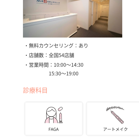
・無料カウンセリング：あり
・店舗数：全国54店舗
・営業時間：10:00〜14:30
15:30〜19:00
診療科目