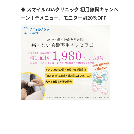
◆ スマイルAGAクリニック 初月無料キャンペ
ーン！全メニュー、モニター割20%OFF