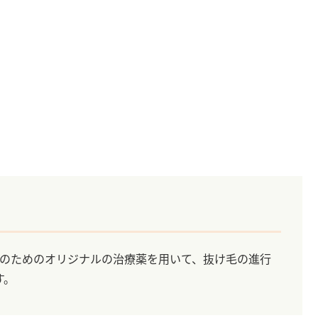
性のためのオリジナルの治療薬を用いて、抜け毛の進行
す。