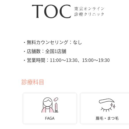
・無料カウンセリング：なし
・店舗数：全国1店舗
・営業時間：11:00〜13:30、15:00〜19:30
診療科目