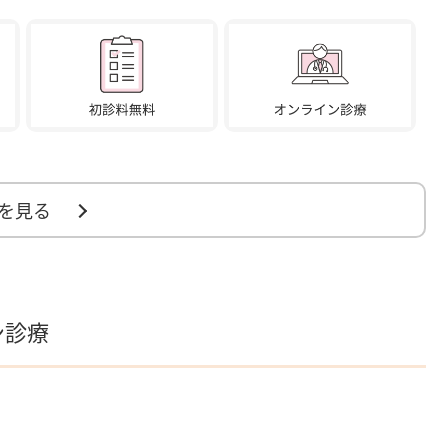
を見る
ン診療