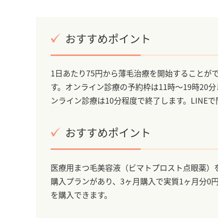
おすすめポイント
1日あたり75円から薄毛治療を開始することが
す。オンライン診療の予約枠は11時～19時20
ンライン診療は10分程度で終了します。LIN
おすすめポイント
医療用まつ毛美容液（ビマトプロスト点眼薬）を
購入プランがあり、3ヶ月購入で実質1ヶ月分0
を購入できます。