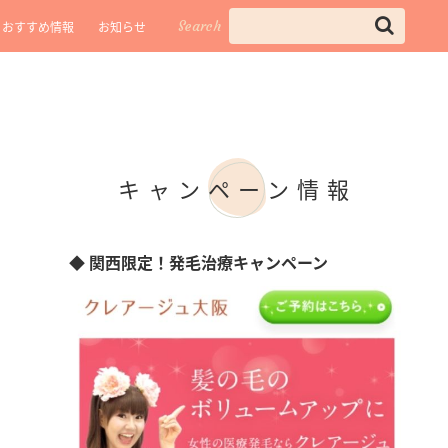
Search
おすすめ情報
お知らせ
キャンペーン情報
◆ 関西限定！発毛治療キャンペーン