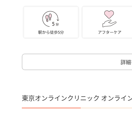
詳細
東京オンラインクリニック オンライ