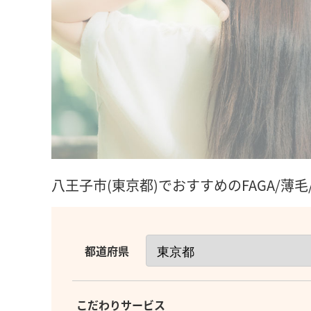
八王子市(東京都)でおすすめのFAGA/薄
都道府県
こだわりサービス