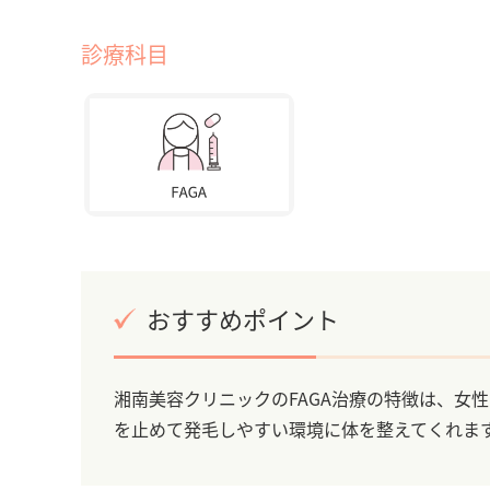
診療科目
おすすめポイント
湘南美容クリニックのFAGA治療の特徴は、女
を止めて発毛しやすい環境に体を整えてくれま