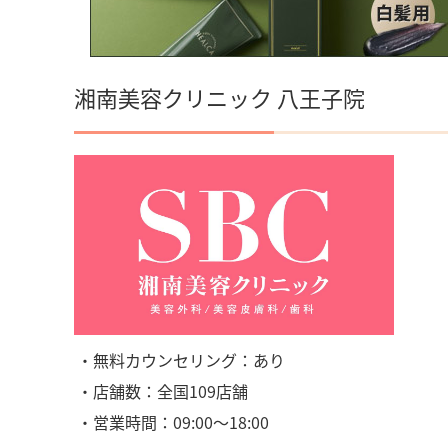
湘南美容クリニック 八王子院
・無料カウンセリング：あり
・店舗数：全国109店舗
・営業時間：09:00〜18:00