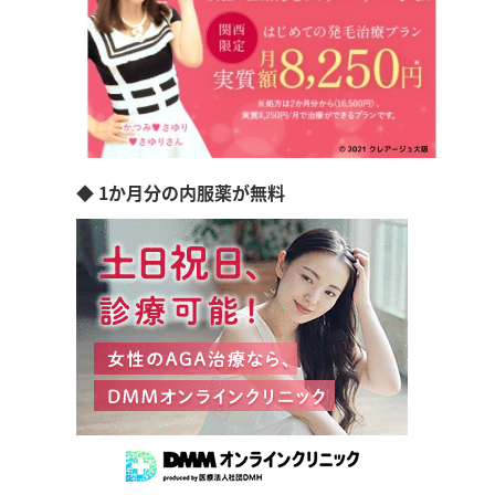
◆ 1か月分の内服薬が無料