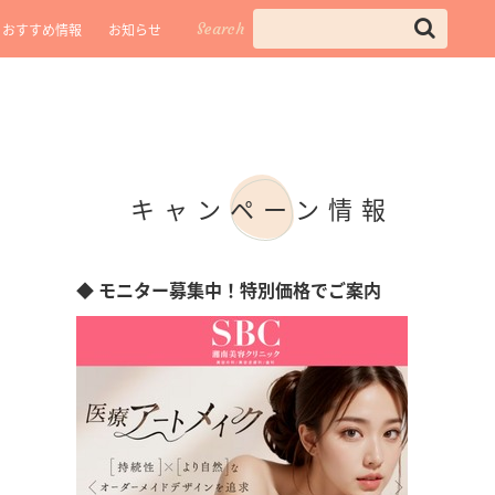
Search
おすすめ情報
お知らせ
キャンペーン情報
◆ モニター募集中！特別価格でご案内