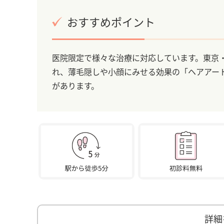
おすすめポイント
医院限定で様々な治療に対応しています。東京・
れ、薄毛隠しや小顔にみせる効果の「ヘアアー
があります。
詳細