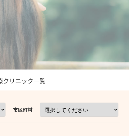
治療クリニック一覧
市区町村