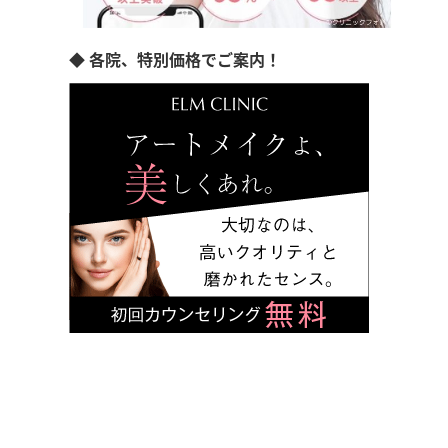
◆ 各院、特別価格でご案内！