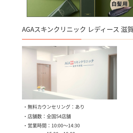
AGAスキンクリニック レディース 滋
・無料カウンセリング：あり
・店舗数：全国54店舗
・営業時間：10:00〜14:30