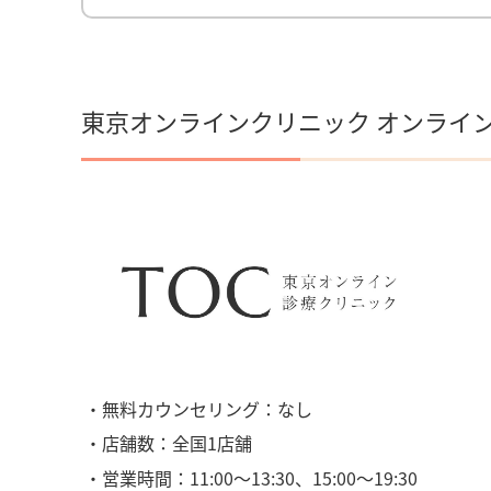
東京オンラインクリニック オンライ
・無料カウンセリング：なし
・店舗数：全国1店舗
・営業時間：11:00〜13:30、15:00〜19:30