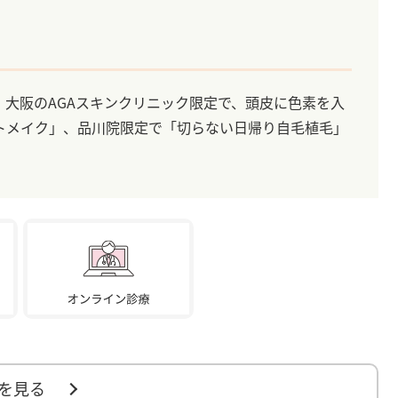
大阪のAGAスキンクリニック限定で、頭皮に色素を入
トメイク」、品川院限定で「切らない日帰り自毛植毛」
を見る