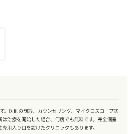
れます。医師の問診、カウンセリング、マイクロスコープ診
断は治療を開始した場合、何度でも無料です。完全個室
性専用入り口を設けたクリニックもあります。