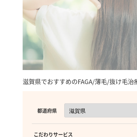
滋賀県でおすすめのFAGA/薄毛/抜け毛
都道府県
こだわりサービス