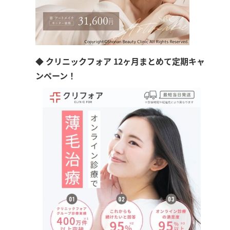
◆ クリニックフォア 12ヶ月まとめて定期キャ
ンペーン！