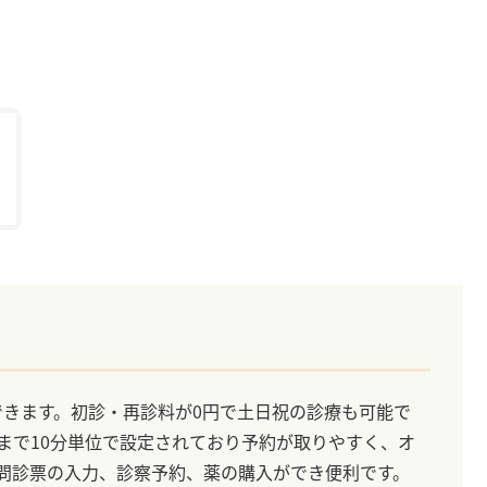
できます。初診・再診料が0円で土日祝の診療も可能で
分まで10分単位で設定されており予約が取りやすく、オ
Eで問診票の入力、診察予約、薬の購入ができ便利です。