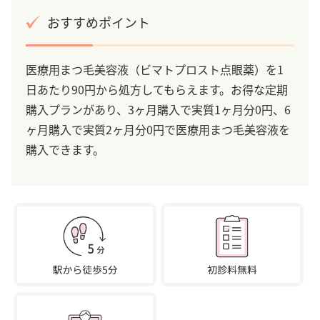
おすすめポイント
医療用まつ毛美容液（ビマトプロスト点眼薬）を1
日あたり90円から処方してもらえます。お得な定期
購入プランがあり、3ヶ月購入で実質1ヶ月分0円、6
ヶ月購入で実質2ヶ月分0円で医療用まつ毛美容液を
購入できます。