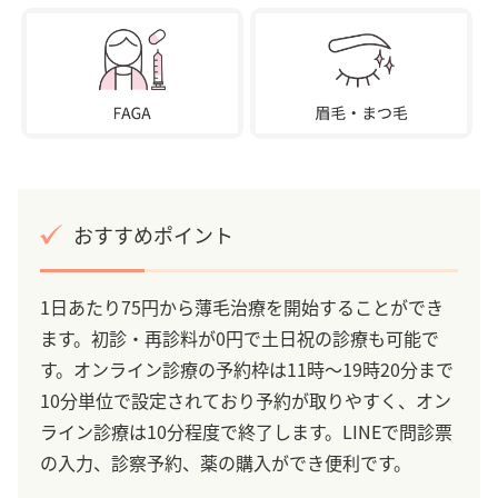
おすすめポイント
1日あたり75円から薄毛治療を開始することができ
ます。初診・再診料が0円で土日祝の診療も可能で
す。オンライン診療の予約枠は11時～19時20分まで
10分単位で設定されており予約が取りやすく、オン
ライン診療は10分程度で終了します。LINEで問診票
の入力、診察予約、薬の購入ができ便利です。