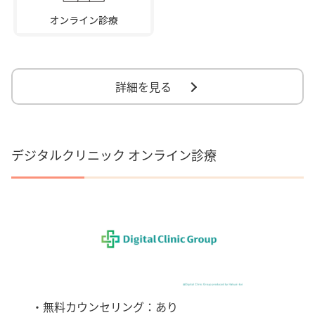
詳細を見る
デジタルクリニック オンライン診療
・無料カウンセリング：あり