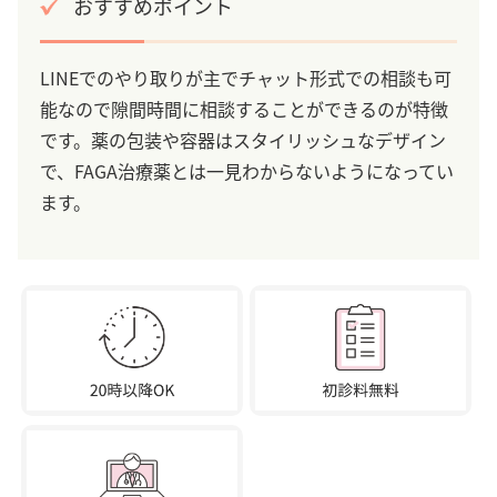
おすすめポイント
LINEでのやり取りが主でチャット形式での相談も可
能なので隙間時間に相談することができるのが特徴
です。薬の包装や容器はスタイリッシュなデザイン
で、FAGA治療薬とは一見わからないようになってい
ます。