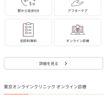
詳細を見る
東京オンラインクリニック オンライン診療