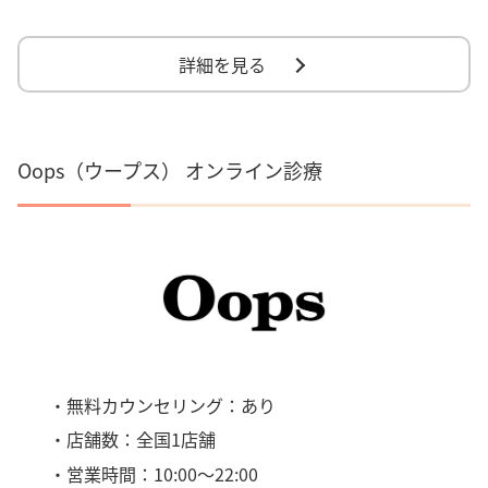
詳細を見る
Oops（ウープス） オンライン診療
・無料カウンセリング：あり
・店舗数：全国1店舗
・営業時間：10:00～22:00