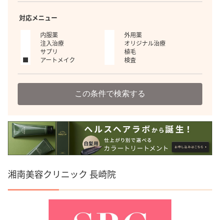
対応メニュー
内服薬
外用薬
注入治療
オリジナル治療
サプリ
植毛
アートメイク
検査
この条件で検索する
湘南美容クリニック 長崎院