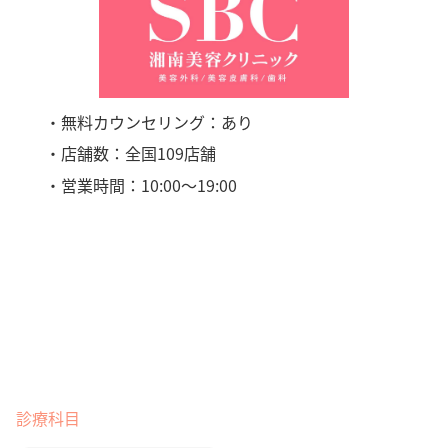
・無料カウンセリング：あり
・店舗数：全国109店舗
・営業時間：10:00〜19:00
診療科目