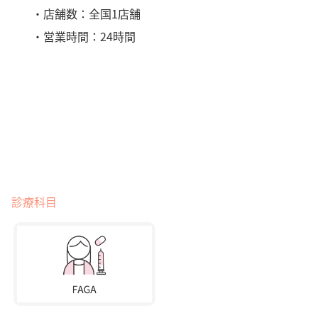
・店舗数：全国1店舗
・営業時間：24時間
診療科目