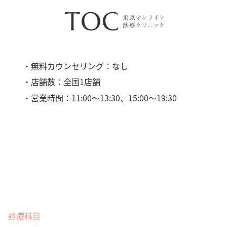
・無料カウンセリング：なし
・店舗数：全国1店舗
・営業時間：11:00〜13:30、15:00〜19:30
診療科目