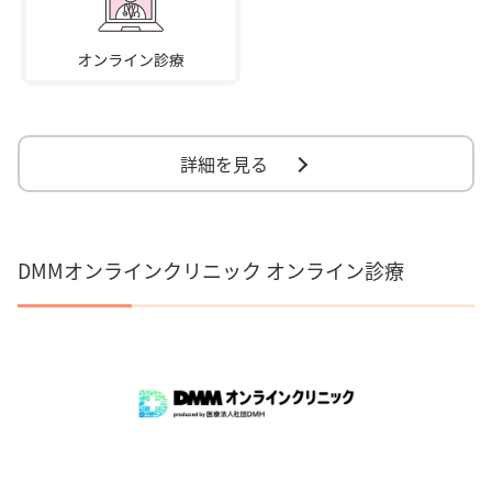
詳細を見る
DMMオンラインクリニック オンライン診療