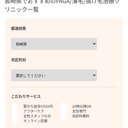
長崎県でおすすめのFAGA/薄毛/抜け毛治療ク
リニック一覧
都道府県
市区町村
こだわりサービス
駅から徒歩5分以内
20時以降OK
アフターケア
女性専門
女性スタッフのみ
初診料無料
オンライン診療