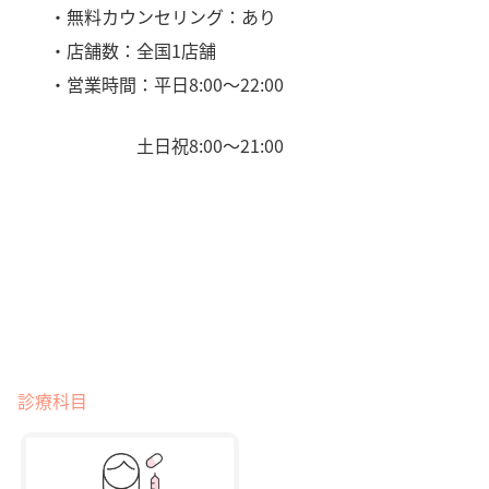
・無料カウンセリング：あり
・店舗数：全国1店舗
・営業時間：平日8:00〜22:00
土日祝8:00〜21:00
診療科目