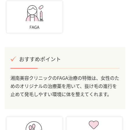
おすすめポイント
湘南美容クリニックのFAGA治療の特徴は、女性のた
めのオリジナルの治療薬を用いて、抜け毛の進行を
止めて発毛しやすい環境に体を整えてくれます。