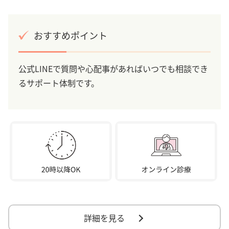
おすすめポイント
公式LINEで質問や心配事があればいつでも相談でき
るサポート体制です。
詳細を見る