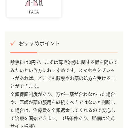
おすすめポイント
診察料は0円で、まずは薄毛治療に関する話を聞いて
みたいという方におすすめです。スマホやタブレッ
トがあれば、どこでも診察やお薬の処方を受けるこ
とができます。
全額保証制度があり、万が一薬が合わなかった場合
や、医師が薬の服用を継続すべきではないと判断し
た場合は、治療費を全額返金してくれるので安心し
て治療を開始できます。（諸条件あり、詳細は公式
サイト掲載）