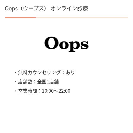
Oops（ウープス） オンライン診療
・無料カウンセリング：あり
・店舗数：全国1店舗
・営業時間：10:00～22:00