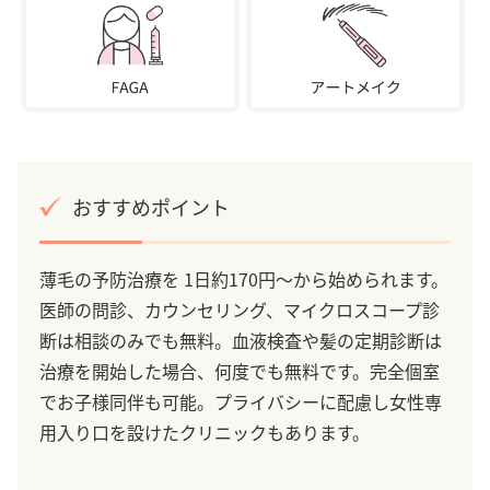
おすすめポイント
薄毛の予防治療を 1日約170円～から始められます。
医師の問診、カウンセリング、マイクロスコープ診
断は相談のみでも無料。血液検査や髪の定期診断は
治療を開始した場合、何度でも無料です。完全個室
でお子様同伴も可能。プライバシーに配慮し女性専
用入り口を設けたクリニックもあります。