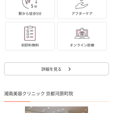
詳細を見る
湘南美容クリニック 京都河原町院