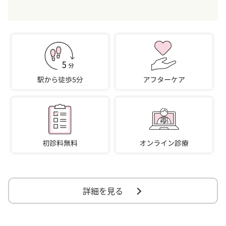
詳細を見る