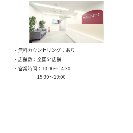
・無料カウンセリング：あり
・店舗数：全国54店舗
・営業時間：10:00〜14:30
15:30〜19:00