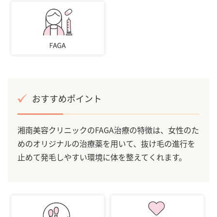
おすすめポイント
湘南美容クリニックのFAGA治療の特徴は、女性のた
めのオリジナルの治療薬を用いて、抜け毛の進行を
止めて発毛しやすい環境に体を整えてくれます。