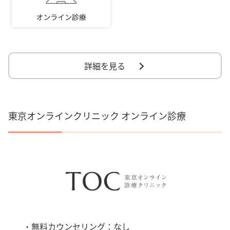
詳細を見る
東京オンラインクリニック オンライン診療
・無料カウンセリング：なし