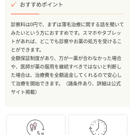
おすすめポイント
診察料は0円で、まずは薄毛治療に関する話を聞いて
みたいという方におすすめです。スマホやタブレッ
トがあれば、どこでも診察やお薬の処方を受けるこ
とができます。
全額保証制度があり、万が一薬が合わなかった場合
や、医師が薬の服用を継続すべきではないと判断し
た場合は、治療費を全額返金してくれるので安心し
て治療を開始できます。（諸条件あり、詳細は公式
サイト掲載）