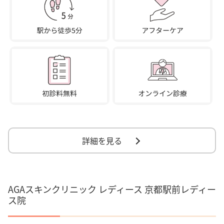
詳細を見る
AGAスキンクリニック レディース 京都駅前レディー
ス院