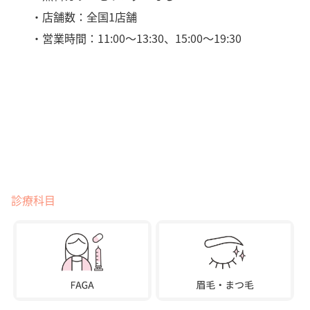
・店舗数：全国1店舗
・営業時間：11:00〜13:30、15:00〜19:30
診療科目