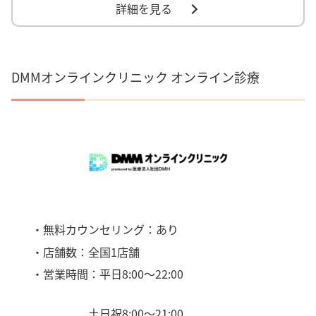
詳細を見る
DMMオンラインクリニック オンライン診療
・無料カウンセリング：あり
・店舗数：全国1店舗
・営業時間：平日8:00〜22:00
土日祝8:00〜21:00