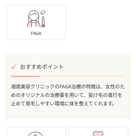
おすすめポイント
湘南美容クリニックのFAGA治療の特徴は、女性のた
めのオリジナルの治療薬を用いて、抜け毛の進行を
止めて発毛しやすい環境に体を整えてくれます。