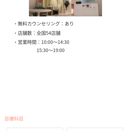
・無料カウンセリング：あり
・店舗数：全国54店舗
・営業時間：10:00〜14:30
15:30〜19:00
診療科目