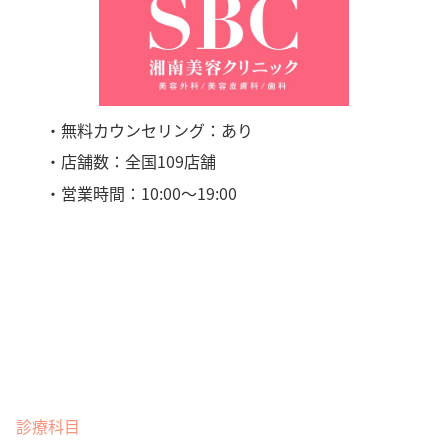
・無料カウンセリング：あり
・店舗数：全国109店舗
・営業時間：10:00〜19:00
診療科目