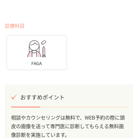
診療科目
おすすめポイント
相談やカウンセリングは無料で、WEB予約の際に頭
皮の画像を送って専門医に診断してもらえる無料画
像診断を実施しています。