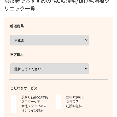
京都府でおすすめのFAGA/薄毛/抜け毛治療ク
リニック一覧
都道府県
市区町村
こだわりサービス
駅から徒歩5分以内
20時以降OK
アフターケア
女性専門
女性スタッフのみ
初診料無料
オンライン診療