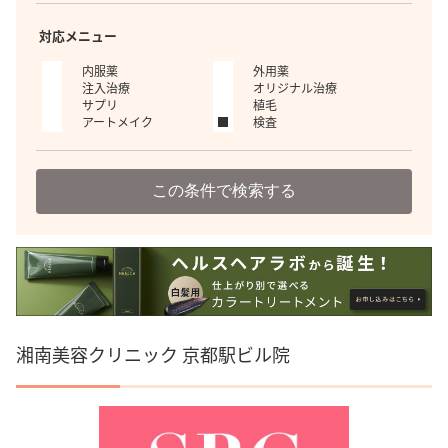
対応メニュー
内服薬
外用薬
注入治療
オリジナル治療
サプリ
植毛
アートメイク
検査
この条件で検索する
湘南美容クリニック 京都駅ビル院