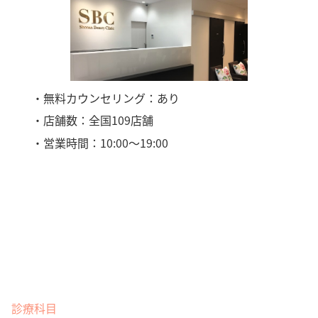
・無料カウンセリング：あり
・店舗数：全国109店舗
・営業時間：10:00〜19:00
診療科目