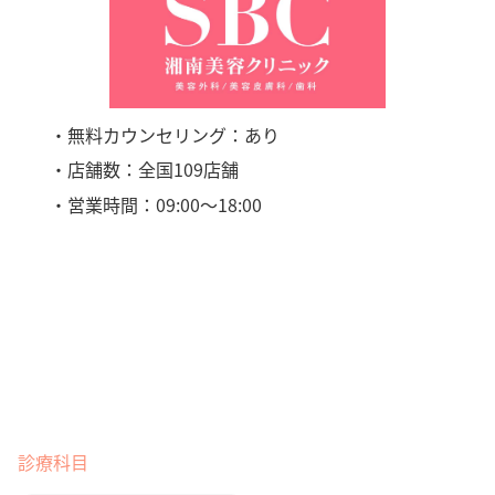
・無料カウンセリング：あり
・店舗数：全国109店舗
・営業時間：09:00〜18:00
診療科目