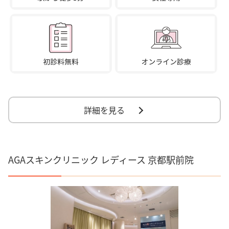
詳細を見る
AGAスキンクリニック レディース 京都駅前院