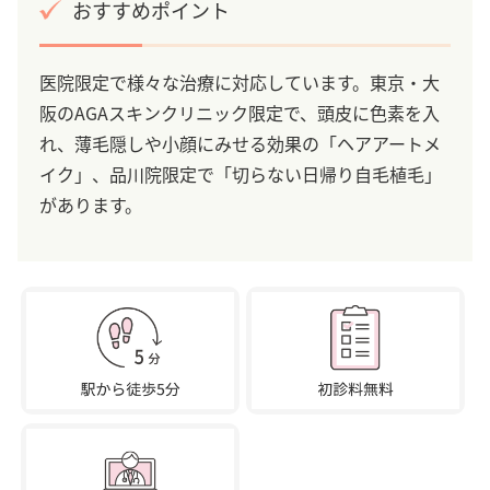
おすすめポイント
医院限定で様々な治療に対応しています。東京・大
阪のAGAスキンクリニック限定で、頭皮に色素を入
れ、薄毛隠しや小顔にみせる効果の「ヘアアートメ
イク」、品川院限定で「切らない日帰り自毛植毛」
があります。