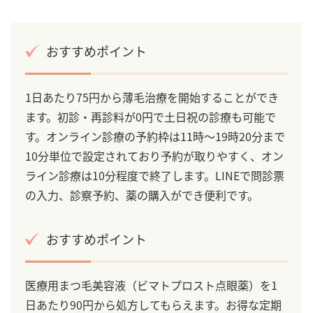
おすすめポイント
1日あたり75円から薄毛治療を開始することができ
ます。初診・再診料が0円で土日祝の診療も可能で
す。オンライン診療の予約枠は11時～19時20分まで
10分単位で設定されており予約が取りやすく、オン
ライン診療は10分程度で終了します。LINEで問診票
の入力、診察予約、薬の購入ができ便利です。
おすすめポイント
医療用まつ毛美容液（ビマトプロスト点眼薬）を1
日あたり90円から処方してもらえます。お得な定期