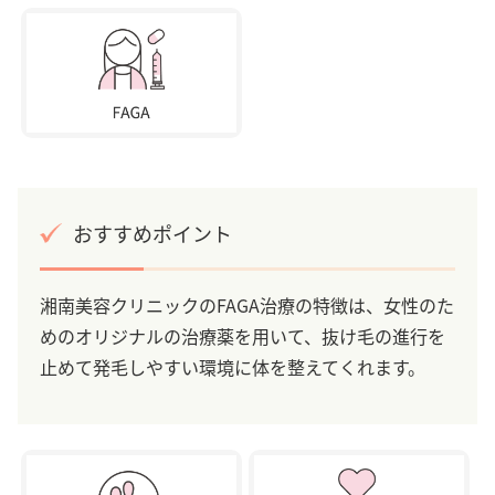
おすすめポイント
湘南美容クリニックのFAGA治療の特徴は、女性のた
めのオリジナルの治療薬を用いて、抜け毛の進行を
止めて発毛しやすい環境に体を整えてくれます。