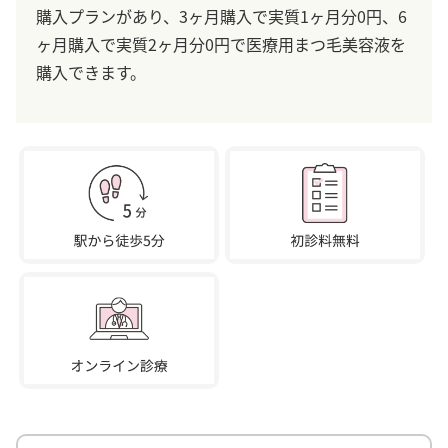
購入プランがあり、3ヶ月購入で実質1ヶ月分0円、6
ヶ月購入で実質2ヶ月分0円で医療用まつ毛美容液を
購入できます。