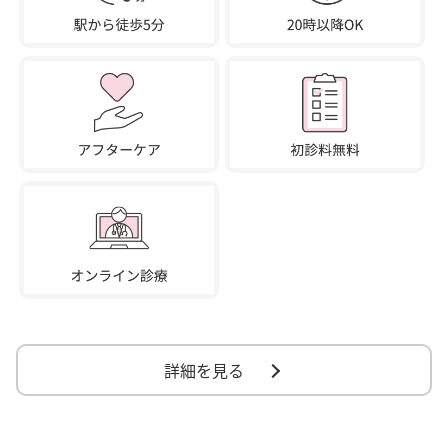
詳細を見る