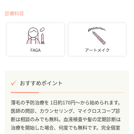
診療科目
おすすめポイント
薄毛の予防治療を 1日約170円～から始められます。
医師の問診、カウンセリング、マイクロスコープ診
断は相談のみでも無料。血液検査や髪の定期診断は
治療を開始した場合、何度でも無料です。完全個室