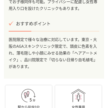
でお子様同伴も可能。プライバシーに配慮し女性専
用入り口を設けたクリニックもあります。
おすすめポイント
医院限定で様々な治療に対応しています。東京・大
阪のAGAスキンクリニック限定で、頭皮に色素を入
れ、薄毛隠しや小顔にみせる効果の「ヘアアートメ
イク」、品川院限定で「切らない日帰り自毛植毛」
があります。