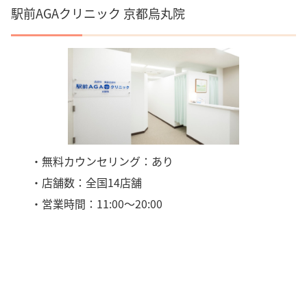
駅前AGAクリニック 京都烏丸院
・無料カウンセリング：あり
・店舗数：全国14店舗
・営業時間：11:00〜20:00