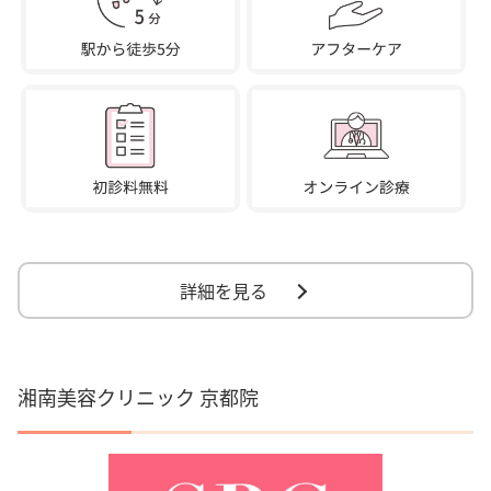
詳細を見る
湘南美容クリニック 京都院