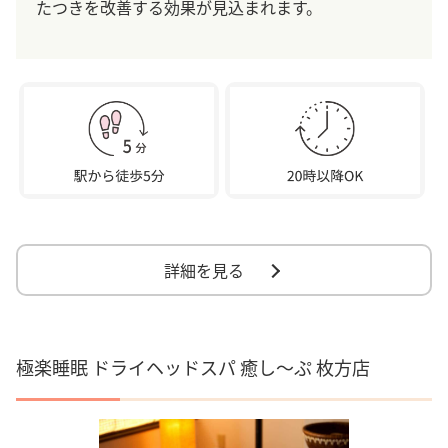
たつきを改善する効果が見込まれます。
詳細を見る
極楽睡眠 ドライヘッドスパ 癒し～ぷ 枚方店