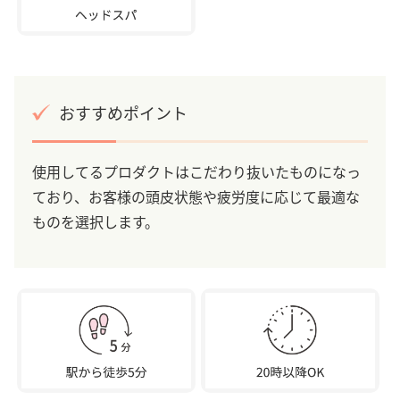
おすすめポイント
使用してるプロダクトはこだわり抜いたものになっ
ており、お客様の頭皮状態や疲労度に応じて最適な
ものを選択します。