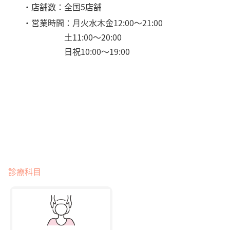
・店舗数：全国5店舗
・営業時間：月火水木金12:00〜21:00
土11:00〜20:00
日祝10:00〜19:00
診療科目