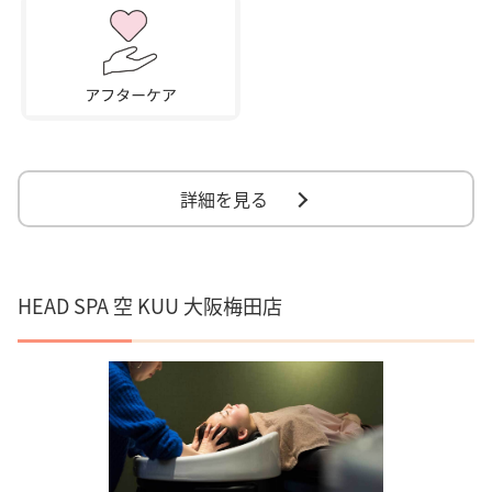
詳細を見る
HEAD SPA 空 KUU 大阪梅田店