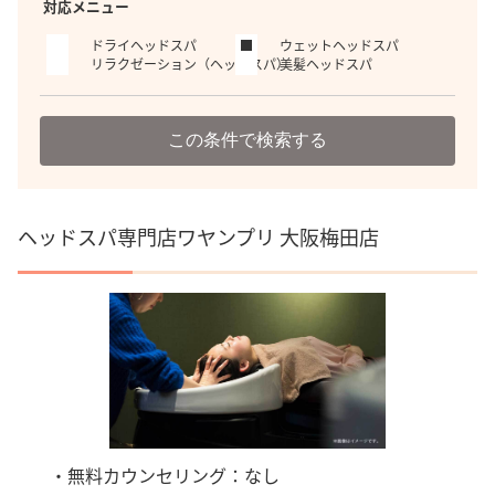
対応メニュー
ドライヘッドスパ
ウェットヘッドスパ
リラクゼーション（ヘッドスパ）
美髪ヘッドスパ
この条件で検索する
ヘッドスパ専門店ワヤンプリ 大阪梅田店
・無料カウンセリング：なし