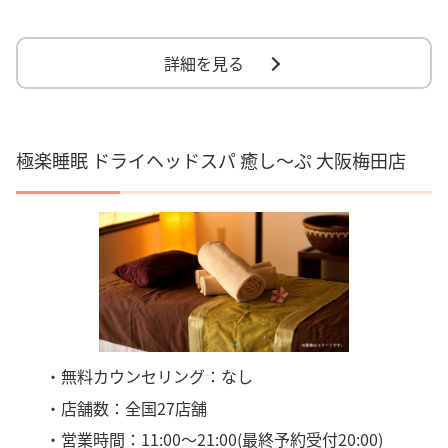
詳細を見る
極楽睡眠 ドライヘッドスパ 癒し～ぷ 大阪梅田店
・無料カウンセリング：なし
・店舗数：全国27店舗
・営業時間：11:00～21:00(最終予約受付20:00)