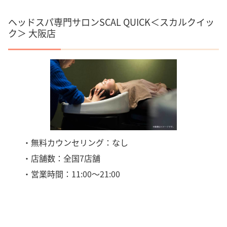
ヘッドスパ専門サロンSCAL QUICK＜スカルクイッ
ク＞ 大阪店
・無料カウンセリング：なし
・店舗数：全国7店舗
・営業時間：11:00～21:00