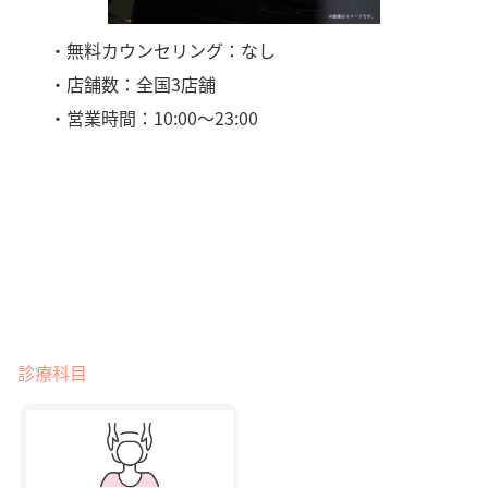
・無料カウンセリング：なし
・店舗数：全国3店舗
・営業時間：10:00～23:00
診療科目