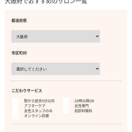
大阪府でおすすめのサロン一覧
都道府県
市区町村
こだわりサービス
駅から徒歩5分以内
20時以降OK
アフターケア
女性専門
女性スタッフのみ
初診料無料
オンライン診療