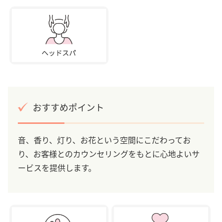
おすすめポイント
音、香り、灯り、お花という空間にこだわってお
り、お客様とのカウンセリングをもとに心地よいサ
ービスを提供します。