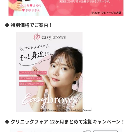
◆ 特別価格でご案内！
◆ クリニックフォア 12ヶ月まとめて定期キャンペーン！