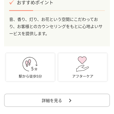
おすすめポイント
音、香り、灯り、お花という空間にこだわってお
り、お客様とのカウンセリングをもとに心地よいサ
ービスを提供します。
詳細を見る