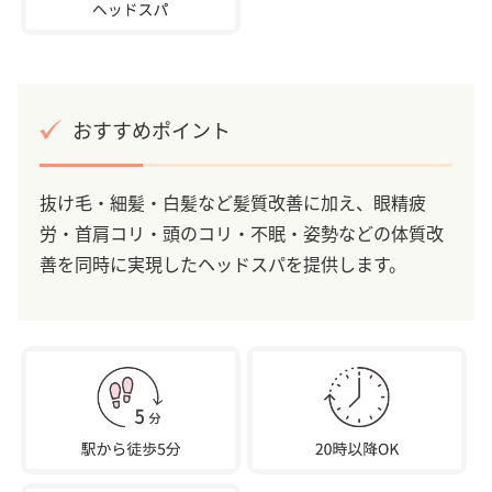
おすすめポイント
抜け毛・細髪・白髪など髪質改善に加え、眼精疲
労・首肩コリ・頭のコリ・不眠・姿勢などの体質改
善を同時に実現したヘッドスパを提供します。