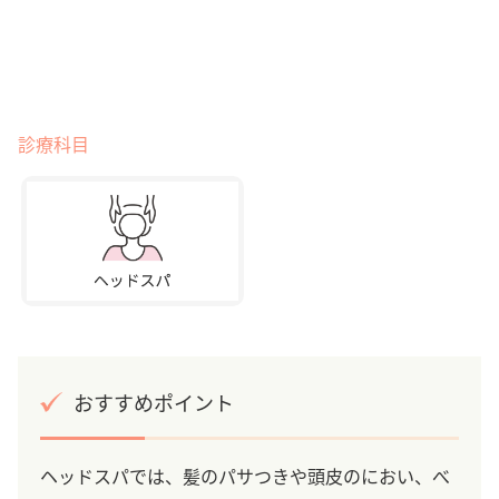
診療科目
おすすめポイント
ヘッドスパでは、髪のパサつきや頭皮のにおい、べ