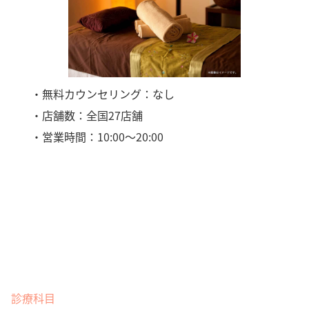
・無料カウンセリング：なし
・店舗数：全国27店舗
・営業時間：10:00～20:00
診療科目