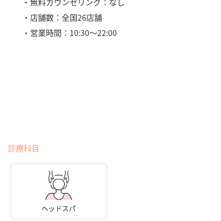
・無料カウンセリング：なし
・店舗数：全国26店舗
・営業時間：10:30～22:00
診療科目