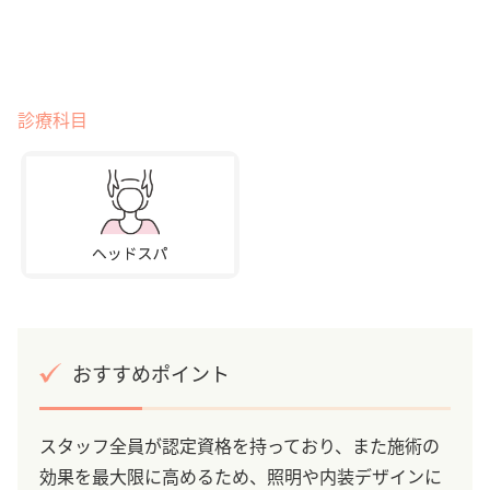
診療科目
おすすめポイント
スタッフ全員が認定資格を持っており、また施術の
効果を最大限に高めるため、照明や内装デザインに