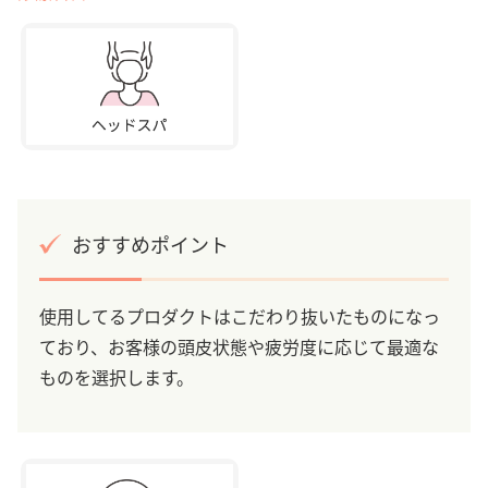
おすすめポイント
使用してるプロダクトはこだわり抜いたものになっ
ており、お客様の頭皮状態や疲労度に応じて最適な
ものを選択します。