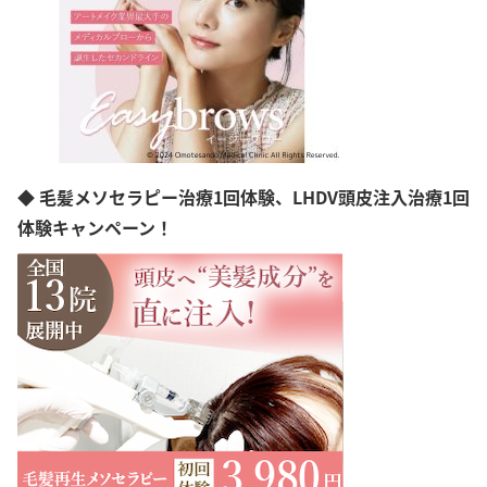
◆ 毛髪メソセラピー治療1回体験、LHDV頭皮注入治療1回
体験キャンペーン！