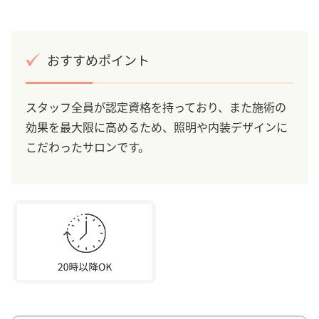
おすすめポイント
スタッフ全員が認定資格を持っており、また施術の
効果を最大限に高めるため、照明や内装デザインに
こだわったサロンです。