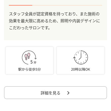
スタッフ全員が認定資格を持っており、また施術の
効果を最大限に高めるため、照明や内装デザインに
こだわったサロンです。
詳細を見る