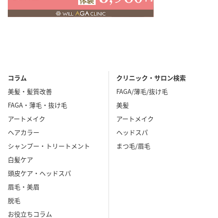
コラム
クリニック・サロン検索
美髪・髪質改善
FAGA/薄毛/抜け毛
FAGA・薄毛・抜け毛
美髪
アートメイク
アートメイク
ヘアカラー
ヘッドスパ
シャンプー・トリートメント
まつ毛/眉毛
白髪ケア
頭皮ケア・ヘッドスパ
眉毛・美眉
脱毛
お役立ちコラム