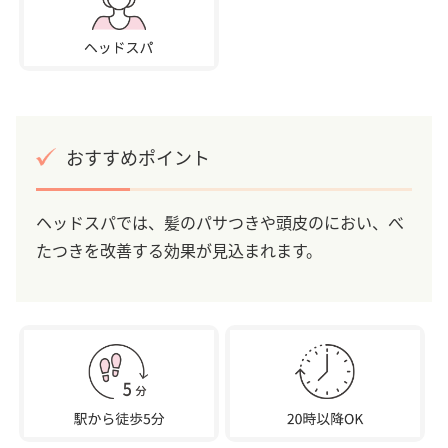
おすすめポイント
ヘッドスパでは、髪のパサつきや頭皮のにおい、べ
たつきを改善する効果が見込まれます。