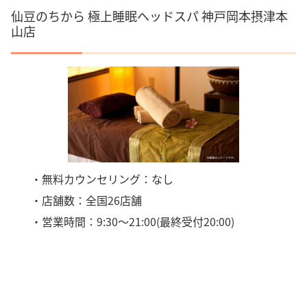
仙豆のちから 極上睡眠ヘッドスパ 神戸岡本摂津本
山店
・無料カウンセリング：なし
・店舗数：全国26店舗
・営業時間：9:30～21:00(最終受付20:00)