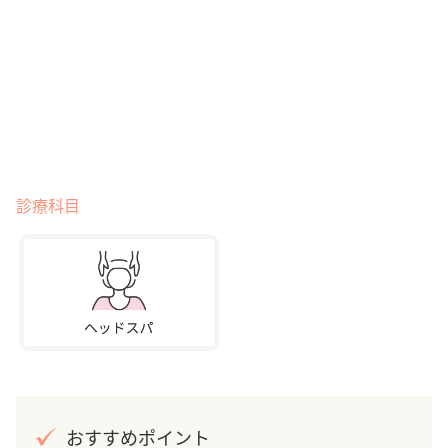
診療科目
おすすめポイント