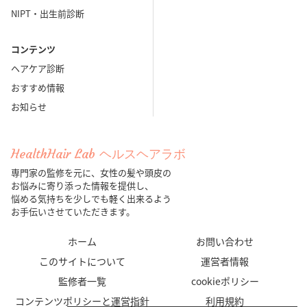
NIPT・出生前診断
コンテンツ
ヘアケア診断
おすすめ情報
お知らせ
HealthHair Lab ヘルスヘアラボ
専門家の監修を元に、女性の髪や頭皮の
お悩みに寄り添った情報を提供し、
悩める気持ちを少しでも軽く出来るよう
お手伝いさせていただきます。
ホーム
お問い合わせ
このサイトについて
運営者情報
監修者一覧
cookieポリシー
コンテンツポリシーと運営指針
利用規約