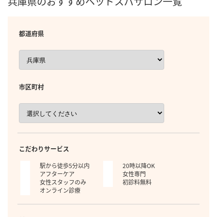
兵庫県のおすすめヘッドスパサロン一覧
都道府県
市区町村
こだわりサービス
駅から徒歩5分以内
20時以降OK
アフターケア
女性専門
女性スタッフのみ
初診料無料
オンライン診療