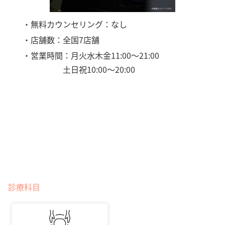
・無料カウンセリング：なし
・店舗数：全国7店舗
・営業時間：月火水木金11:00～21:00
土日祝10:00～20:00
診療科目