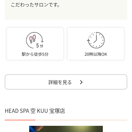
こだわったサロンです。
詳細を見る
HEAD SPA 空 KUU 宝塚店