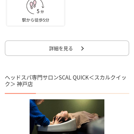
詳細を見る
ヘッドスパ専門サロンSCAL QUICK＜スカルクイッ
ク＞ 神戸店