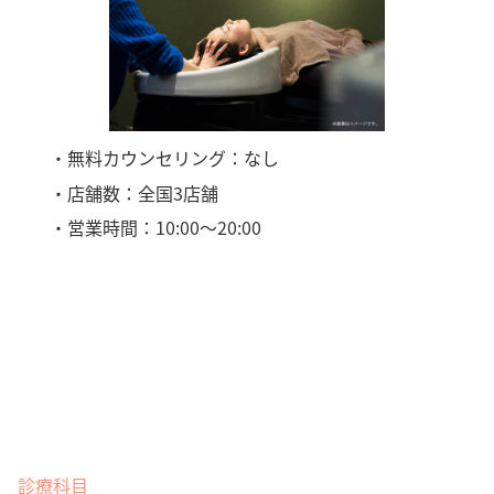
・無料カウンセリング：なし
・店舗数：全国3店舗
・営業時間：10:00～20:00
診療科目