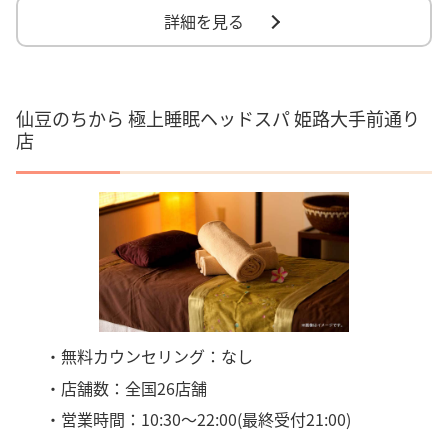
詳細を見る
仙豆のちから 極上睡眠ヘッドスパ 姫路大手前通り
店
・無料カウンセリング：なし
・店舗数：全国26店舗
・営業時間：10:30～22:00(最終受付21:00)