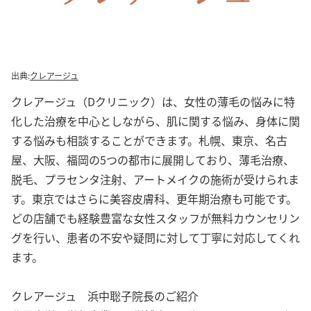
出典:
クレアージュ
クレアージュ（Dクリニック）は、女性の薄毛の悩みに特
化した治療を中心としながら、肌に関する悩み、身体に関
する悩みも相談することができます。札幌、東京、名古
屋、大阪、福岡の5つの都市に展開しており、薄毛治療、
脱毛、プラセンタ注射、アートメイクの施術が受けられま
す。東京ではさらに美容皮膚科、更年期治療も可能です。
どの店舗でも経験豊富な女性スタッフが無料カウンセリン
グを行い、患者の不安や疑問に対して丁寧に対応してくれ
ます。
クレアージュ 浜中聡子院長のご紹介