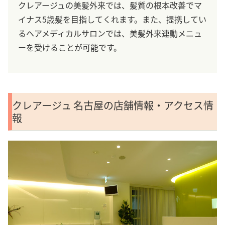
クレアージュの美髪外来では、髪質の根本改善でマ
イナス5歳髪を目指してくれます。また、提携してい
るヘアメディカルサロンでは、美髪外来連動メニュ
ーを受けることが可能です。
クレアージュ 名古屋の店舗情報・アクセス情
報