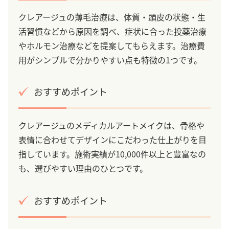
クレアージュの薄毛治療は、体質・頭皮の状態・生
活習慣などから原因を調べ、症状に合った投薬治療
やホルモン治療などを提案してもらえます。治療費
用がシンプルで分かりやすい点も特徴の1つです。
おすすめポイント
クレアージュのメディカルアートメイクは、骨格や
表情に合わせてデザインにこだわった仕上がりを目
指しています。施術実績が10,000件以上と豊富なの
も、選びやすい理由のひとつです。
おすすめポイント