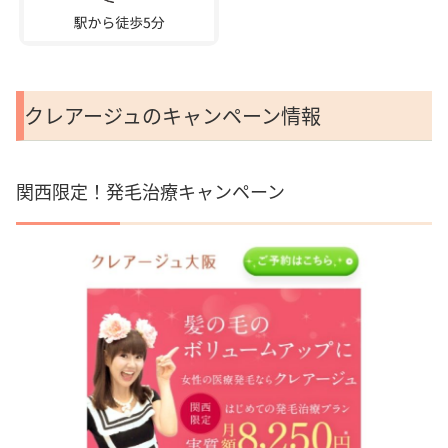
クレアージュのキャンペーン情報
関西限定！発毛治療キャンペーン