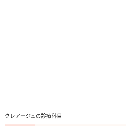
クレアージュの診療科目