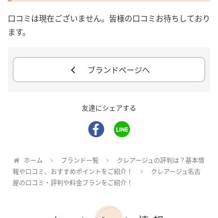
口コミは現在ございません。皆様の口コミお待ちしており
ます。
ブランドページへ
友達にシェアする
ホーム
ブランド一覧
クレアージュの評判は？基本情
報や口コミ、おすすめポイントをご紹介！
クレアージュ名古
屋の口コミ・評判や料金プランをご紹介！