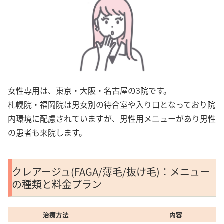
女性専用は、東京・大阪・名古屋の3院です。
札幌院・福岡院は男女別の待合室や入り口となっており院
内環境に配慮されていますが、男性用メニューがあり男性
の患者も来院します。
クレアージュ(FAGA/薄毛/抜け毛)：メニュー
の種類と料金プラン
治療方法
内容