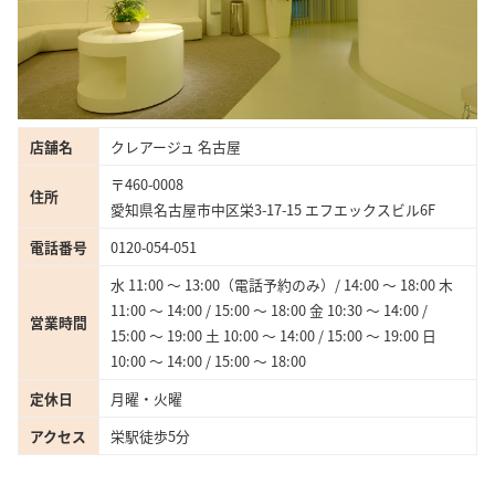
店舗名
クレアージュ 名古屋
〒460-0008
住所
愛知県名古屋市中区栄3-17-15 エフエックスビル6F
電話番号
0120-054-051
水 11:00 〜 13:00（電話予約のみ）/ 14:00 ～ 18:00 木
11:00 〜 14:00 / 15:00 〜 18:00 金 10:30 〜 14:00 /
営業時間
15:00 〜 19:00 土 10:00 〜 14:00 / 15:00 〜 19:00 日
10:00 〜 14:00 / 15:00 〜 18:00
定休日
月曜・火曜
アクセス
栄駅徒歩5分