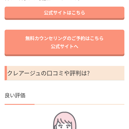
公式サイトはこちら
無料カウンセリングのご予約はこちら
公式サイトへ
クレアージュの口コミや評判は?
良い評価