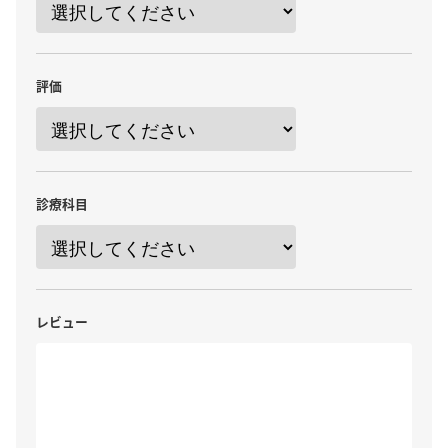
評価
診療科目
レビュー