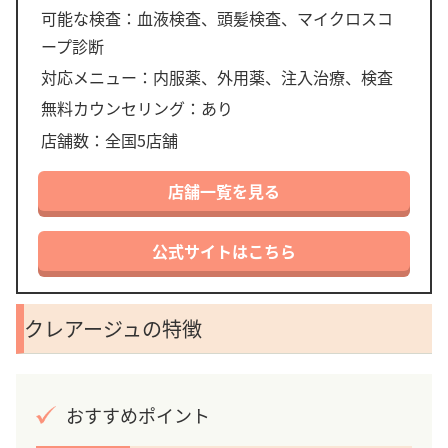
可能な検査：血液検査、頭髪検査、マイクロスコ
ープ診断
対応メニュー：内服薬、外用薬、注入治療、検査
無料カウンセリング：あり
店舗数：全国5店舗
店舗一覧を見る
公式サイトはこちら
クレアージュの特徴
おすすめポイント