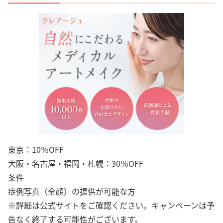
東京：10％OFF
大阪・名古屋・福岡・札幌：30％OFF
条件
症例写真（全顔）の提供が可能な方
※詳細は公式サイトをご確認ください。キャンペーンは予
告なく終了する可能性がございます。