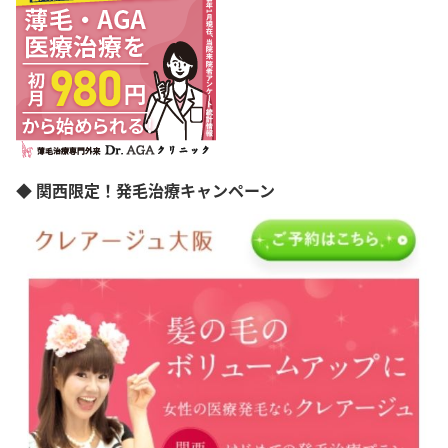
◆ 関西限定！発毛治療キャンペーン