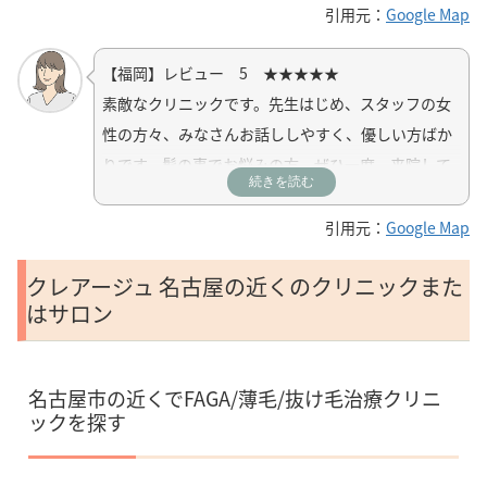
引用元：
Google Map
【福岡】レビュー 5 ★★★★★
素敵なクリニックです。
先生はじめ、スタッフの女
性の方々、
みなさんお話ししやすく、優しい方ばか
りです。
髪の事でお悩みの方、ぜひ一度、来院して
続きを読む
みてください。
引用元：
Google Map
クレアージュ 名古屋の近くのクリニックまた
はサロン
名古屋市の近くでFAGA/薄毛/抜け毛治療クリニ
ックを探す