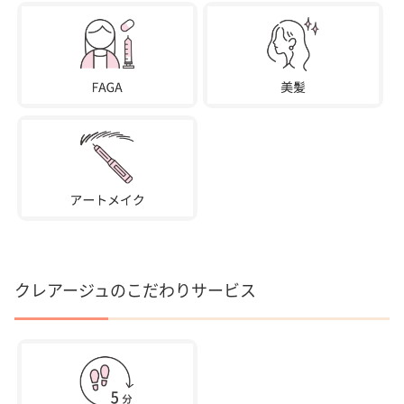
クレアージュのこだわりサービス