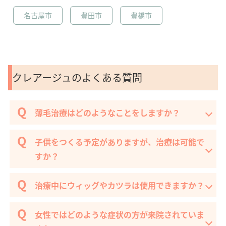
名古屋市
豊田市
豊橋市
クレアージュのよくある質問
薄毛治療はどのようなことをしますか？
子供をつくる予定がありますが、治療は可能で
すか？
治療中にウィッグやカツラは使用できますか？
女性ではどのような症状の方が来院されていま