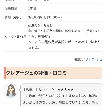
治療期間
1年間
費用（税込）
396,000円（月33,000円）
頭皮のかゆみなど
血圧低下や心拍数の増加、頭痛やめまい、手足のむ
くみ、初期脱毛
リスク・副作用
※これらの副作用が実際に起こったわけではあり
ません。
引用元：
クレアージュ
クレアージュの評価・口コミ
【東京】レビュー 5 ★★★★★
ここ数年で髪がだいぶ抜けてしまいました。年齢の
せいだし仕方ないと思い放置していたところ、ちょ