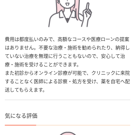
費用は都度払いのみで、高額なコースや医療ローンの提案
はありません。不要な治療・施術を勧められたり、納得し
ていない治療を無理に行うこともないので、安心して治
療・施術を受けることができます。
また初診からオンライン診療が可能で、クリニックに来院
することなく医師による診察・処方を受け、薬を自宅へ配
送してもらえます。
気になる評価