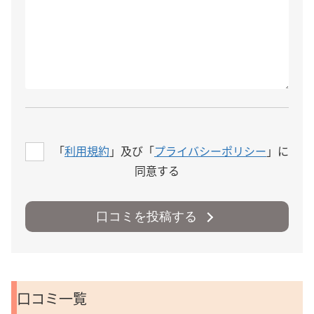
「
利用規約
」及び「
プライバシーポリシー
」に
同意する
口コミを投稿する
口コミ一覧