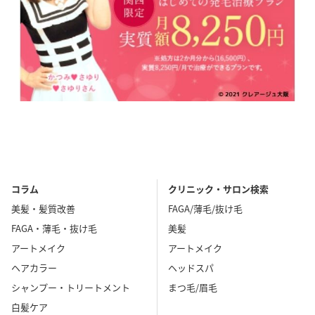
コラム
クリニック・サロン検索
美髪・髪質改善
FAGA/薄毛/抜け毛
FAGA・薄毛・抜け毛
美髪
アートメイク
アートメイク
ヘアカラー
ヘッドスパ
シャンプー・トリートメント
まつ毛/眉毛
白髪ケア