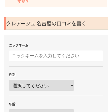
すか？
クレアージュ 名古屋の口コミを書く
ニックネーム
性別
年齢