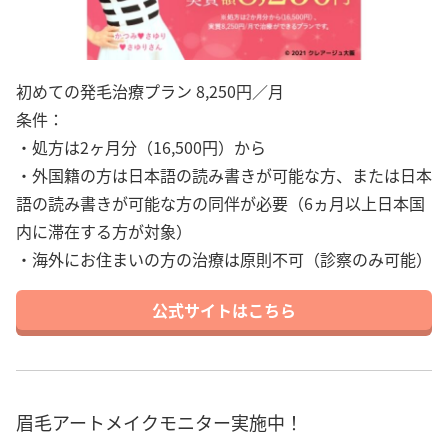
初めての発毛治療プラン 8,250円／月
条件：
・処方は2ヶ月分（16,500円）から
・外国籍の方は日本語の読み書きが可能な方、または日本
語の読み書きが可能な方の同伴が必要（6ヵ月以上日本国
内に滞在する方が対象）
・海外にお住まいの方の治療は原則不可（診察のみ可能）
公式サイトはこちら
眉毛アートメイクモニター実施中！