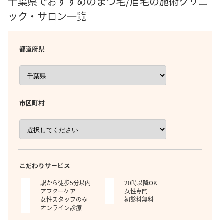
千葉県でおすすめのまつ毛/眉毛の施術クリニ
ック・サロン一覧
都道府県
市区町村
こだわりサービス
駅から徒歩5分以内
20時以降OK
アフターケア
女性専門
女性スタッフのみ
初診料無料
オンライン診療