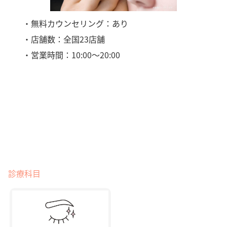
・無料カウンセリング：あり
・店舗数：全国23店舗
・営業時間：10:00～20:00
診療科目