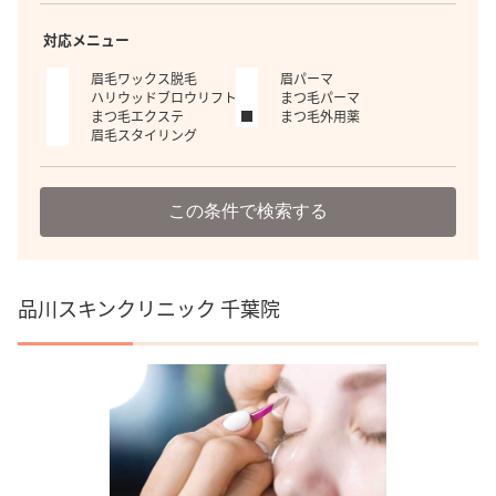
対応メニュー
眉毛ワックス脱毛
眉パーマ
ハリウッドブロウリフト
まつ毛パーマ
まつ毛エクステ
まつ毛外用薬
眉毛スタイリング
この条件で検索する
品川スキンクリニック 千葉院