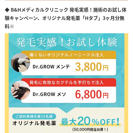
◆ B&Hメディカルクリニック 発毛実感！施術のお試し体
験キャンペーン、オリジナル発毛薬「Hタブ」3ヶ月分無
料※