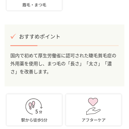
おすすめポイント
国内で初めて厚生労働省に認可された睫毛貧毛症の
外用薬を使用し、まつ毛の「長さ」「太さ」「濃
さ」を改善します。