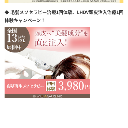
◆ 毛髪メソセラピー治療1回体験、LHDV頭皮注入治療1回
体験キャンペーン！