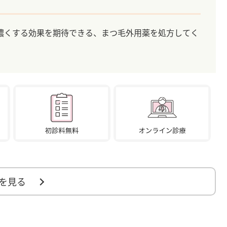
濃くする効果を期待できる、まつ毛外用薬を処方してく
を見る