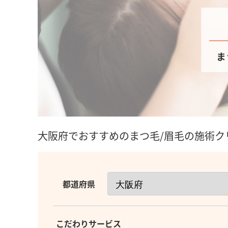
大阪府でおすすめのまつ毛/眉毛の施術ク
都道府県
こだわりサービス