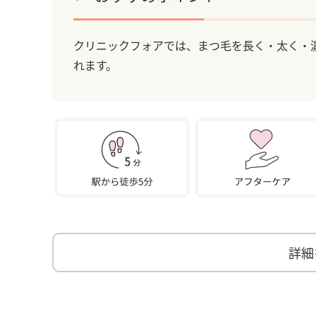
クリニックフォアでは、まつ毛を長く・太く・
れます。
詳細