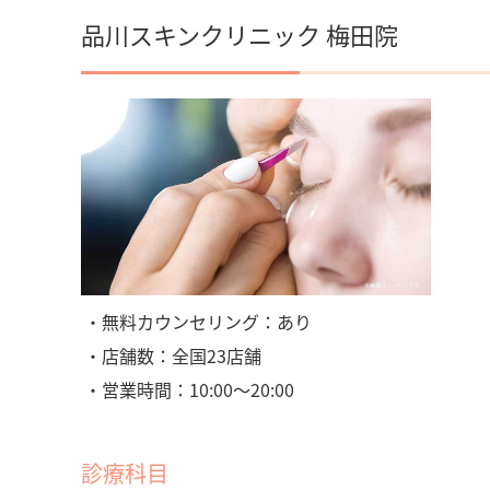
品川スキンクリニック 梅田院
・無料カウンセリング：あり
・店舗数：全国23店舗
・営業時間：10:00～20:00
診療科目