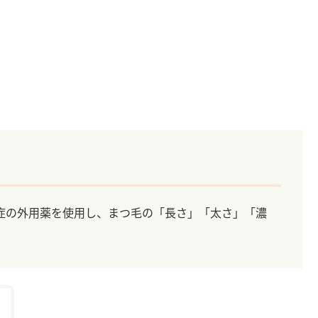
症の外用薬を使用し、まつ毛の「長さ」「太さ」「濃