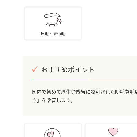
おすすめポイント
国内で初めて厚生労働省に認可された睫毛貧毛
さ」を改善します。