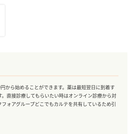
9円から始めることができます。薬は最短翌日に到着す
す。直接診療してもらいたい時はオンライン診療から対
クフォアグループどこでもカルテを共有しているため引