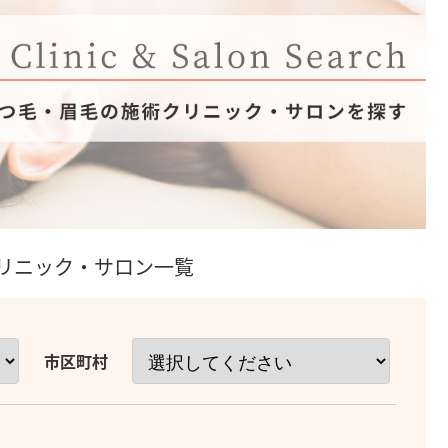
リニック・サロン一覧
市区町村