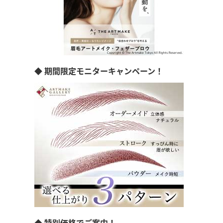
◆ 期間限定モニターキャンペーン！
◆ 特別価格でご案内！