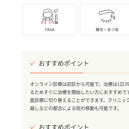
おすすめポイント
オンライン診療は初診から可能で、治療は1日3
るためすぐに治療を開始したい方におすすめで
面診療に切り替えることができます。クリニッ
越しなどの都合による院の移動も可能です。
おすすめポイント