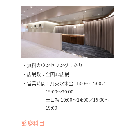
・無料カウンセリング：あり
・店舗数：全国12店舗
・営業時間：月火水木金11:00～14:00／
15:00～20:00
土日祝 10:00～14:00／15:00～
19:00
診療科目