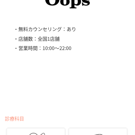
・無料カウンセリング：あり
・店舗数：全国1店舗
・営業時間：10:00～22:00
診療科目