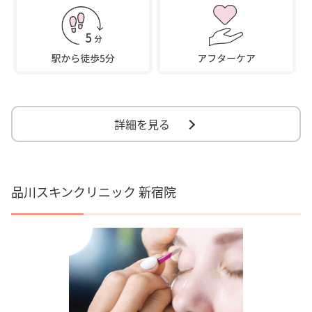
詳細を見る
品川スキンクリニック 新宿院