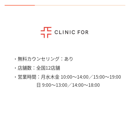
・無料カウンセリング：あり
・店舗数：全国12店舗
・営業時間：月水木金 10:00〜14:00／15:00〜19:00
日 9:00〜13:00／14:00〜18:00