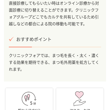
直接診療してもらいたい時はオンライン診療から対
面診療に切り替えることができます。クリニックフ
ォアグループどこでもカルテを共有しているため引
越しなどの都合による院の移動も可能です。
おすすめポイント
クリニックフォアでは、まつ毛を長く・太く・濃く
する効果を期待できる、まつ毛外用薬を処方してく
れます。