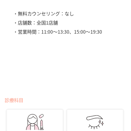
・無料カウンセリング：なし
・店舗数：全国1店舗
・営業時間：11:00〜13:30、15:00〜19:30
診療科目