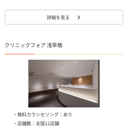
詳細を見る
クリニックフォア 浅草橋
・無料カウンセリング：あり
・店舗数：全国12店舗