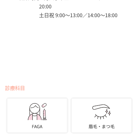
20:00
土日祝 9:00〜13:00／14:00〜18:00
診療科目