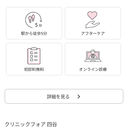
詳細を見る
クリニックフォア 四谷