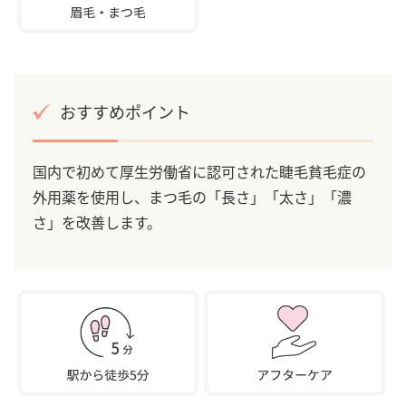
おすすめポイント
国内で初めて厚生労働省に認可された睫毛貧毛症の
外用薬を使用し、まつ毛の「長さ」「太さ」「濃
さ」を改善します。