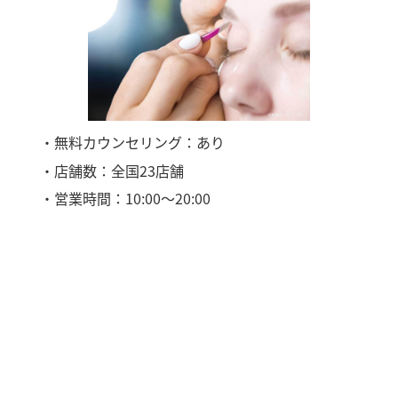
・無料カウンセリング：あり
・店舗数：全国23店舗
・営業時間：10:00～20:00