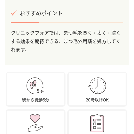
おすすめポイント
クリニックフォアでは、まつ毛を長く・太く・濃く
する効果を期待できる、まつ毛外用薬を処方してく
れます。