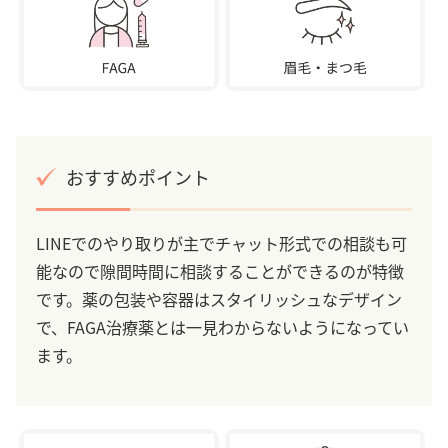
おすすめポイント
LINEでのやり取りが主でチャット形式での相談も可
能なので隙間時間に相談することができるのが特徴
です。薬の包装や容器はスタイリッシュなデザイン
で、FAGA治療薬とは一見わからないようになってい
ます。