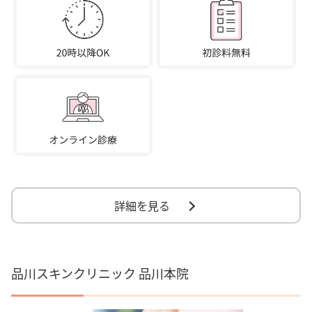
詳細を見る
品川スキンクリニック 品川本院