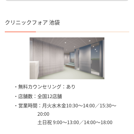
クリニックフォア 池袋
・無料カウンセリング：あり
・店舗数：全国12店舗
・営業時間：月火水木金10:30～14:00／15:30～
20:00
土日祝 9:00～13:00／14:00～18:00