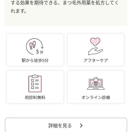
する効果を期待できる、まつ毛外用薬を処方してく
れます。
詳細を見る