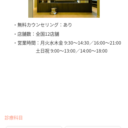
・無料カウンセリング：あり
・店舗数：全国12店舗
・営業時間：月火水木金 9:30～14:30／16:00～21:00
土日祝 9:00～13:00／14:00～18:00
診療科目