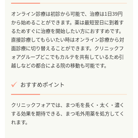
オンライン診療は初診から可能で、治療は1日39円
から始めることができます。薬は最短翌日に到着す
るためすぐに治療を開始したい方におすすめです。
直接診療してもらいたい時はオンライン診療から対
面診療に切り替えることができます。クリニックフ
ォアグループどこでもカルテを共有しているため引
越しなどの都合による院の移動も可能です。
おすすめポイント
クリニックフォアでは、まつ毛を長く・太く・濃く
する効果を期待できる、まつ毛外用薬を処方してく
れます。