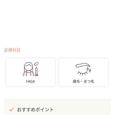
診療科目
おすすめポイント