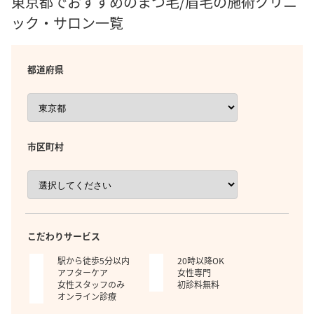
東京都でおすすめのまつ毛/眉毛の施術クリニ
ック・サロン一覧
都道府県
市区町村
こだわりサービス
駅から徒歩5分以内
20時以降OK
アフターケア
女性専門
女性スタッフのみ
初診料無料
オンライン診療