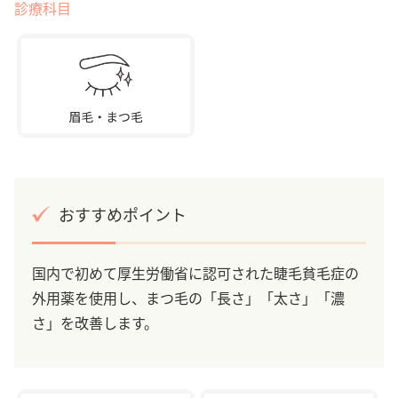
診療科目
おすすめポイント
国内で初めて厚生労働省に認可された睫毛貧毛症の
外用薬を使用し、まつ毛の「長さ」「太さ」「濃
さ」を改善します。