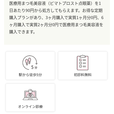
医療用まつ毛美容液（ビマトプロスト点眼薬）を1
日あたり90円から処方してもらえます。お得な定期
購入プランがあり、3ヶ月購入で実質1ヶ月分0円、6
ヶ月購入で実質2ヶ月分0円で医療用まつ毛美容液を
購入できます。