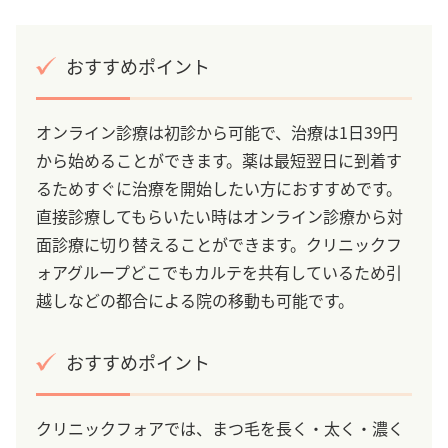
おすすめポイント
オンライン診療は初診から可能で、治療は1日39円
から始めることができます。薬は最短翌日に到着す
るためすぐに治療を開始したい方におすすめです。
直接診療してもらいたい時はオンライン診療から対
面診療に切り替えることができます。クリニックフ
ォアグループどこでもカルテを共有しているため引
越しなどの都合による院の移動も可能です。
おすすめポイント
クリニックフォアでは、まつ毛を長く・太く・濃く