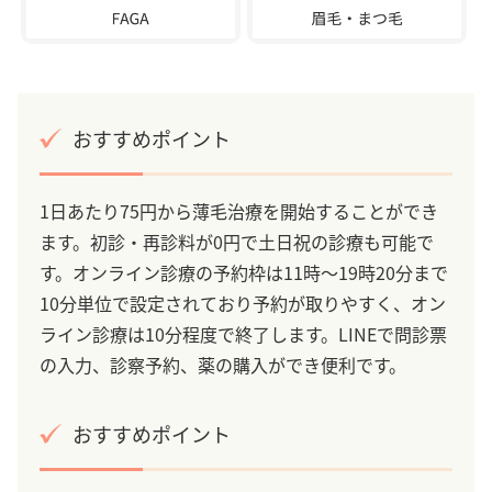
おすすめポイント
1日あたり75円から薄毛治療を開始することができ
ます。初診・再診料が0円で土日祝の診療も可能で
す。オンライン診療の予約枠は11時～19時20分まで
10分単位で設定されており予約が取りやすく、オン
ライン診療は10分程度で終了します。LINEで問診票
の入力、診察予約、薬の購入ができ便利です。
おすすめポイント