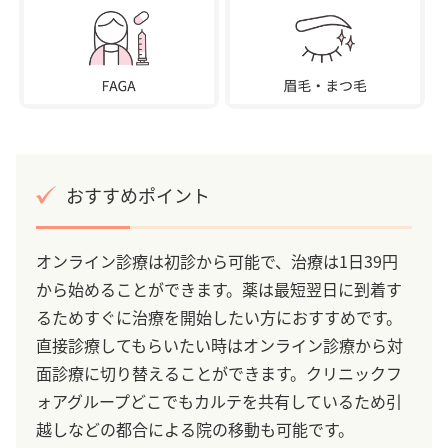
おすすめポイント
オンライン診療は初診から可能で、治療は1日39円
から始めることができます。薬は最短翌日に到着す
るためすぐに治療を開始したい方におすすめです。
直接診療してもらいたい時はオンライン診療から対
面診療に切り替えることができます。クリニックフ
ォアグループどこでもカルテを共有しているため引
越しなどの都合による院の移動も可能です。