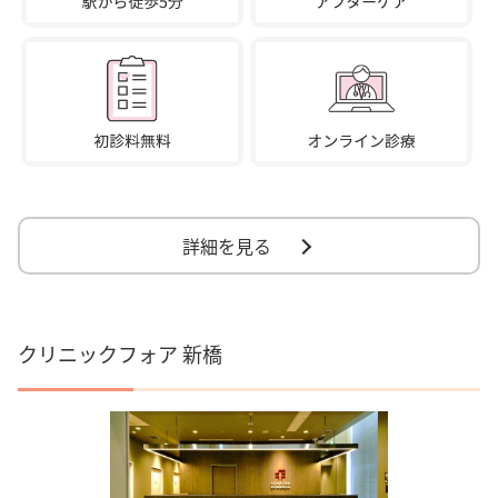
詳細を見る
クリニックフォア 新橋