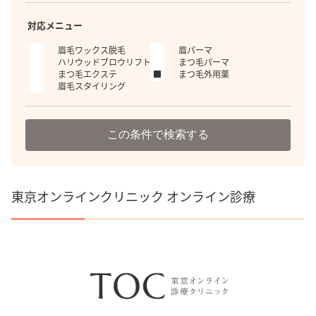
対応メニュー
眉毛ワックス脱毛
眉パーマ
ハリウッドブロウリフト
まつ毛パーマ
まつ毛エクステ
まつ毛外用薬
眉毛スタイリング
この条件で検索する
東京オンラインクリニック オンライン診療