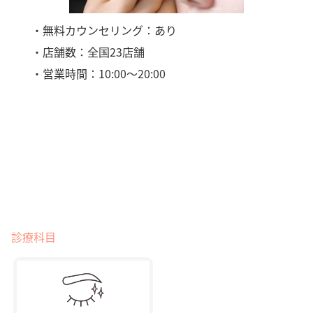
・無料カウンセリング：あり
・店舗数：全国23店舗
・営業時間：10:00～20:00
診療科目