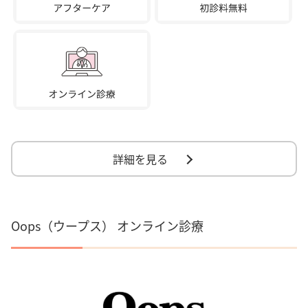
詳細を見る
Oops（ウープス） オンライン診療