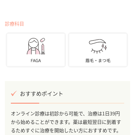
診療科目
おすすめポイント
オンライン診療は初診から可能で、治療は1日39円
から始めることができます。薬は最短翌日に到着す
るためすぐに治療を開始したい方におすすめです。