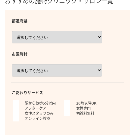
おすすめの施術クリニック・サロン一覧
都道府県
市区町村
こだわりサービス
駅から徒歩5分以内
20時以降OK
アフターケア
女性専門
女性スタッフのみ
初診料無料
オンライン診療