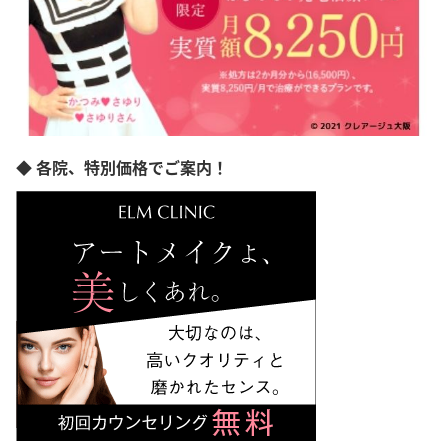
◆ 各院、特別価格でご案内！