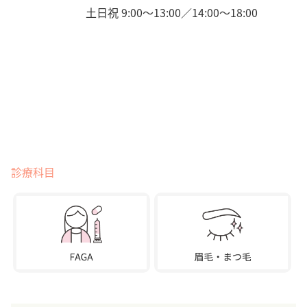
土日祝 9:00〜13:00／14:00〜18:00
診療科目