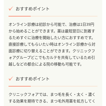
おすすめポイント
オンライン診療は初診から可能で、治療は1日39円
から始めることができます。薬は最短翌日に到着す
るためすぐに治療を開始したい方におすすめです。
直接診療してもらいたい時はオンライン診療から対
面診療に切り替えることができます。クリニックフ
ォアグループどこでもカルテを共有しているため引
越しなどの都合による院の移動も可能です。
おすすめポイント
クリニックフォアでは、まつ毛を長く・太く・濃く
する効果を期待できる、まつ毛外用薬を処方してく