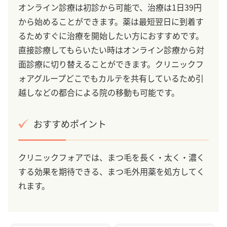
オンライン診療は初診から可能で、治療は1日39円
から始めることができます。薬は最短翌日に到着す
るためすぐに治療を開始したい方におすすめです。
直接診療してもらいたい時はオンライン診療から対
面診療に切り替えることができます。クリニックフ
ォアグループどこでもカルテを共有しているため引
越しなどの都合による院の移動も可能です。
おすすめポイント
クリニックフォアでは、まつ毛を長く・太く・濃く
する効果を期待できる、まつ毛外用薬を処方してく
れます。