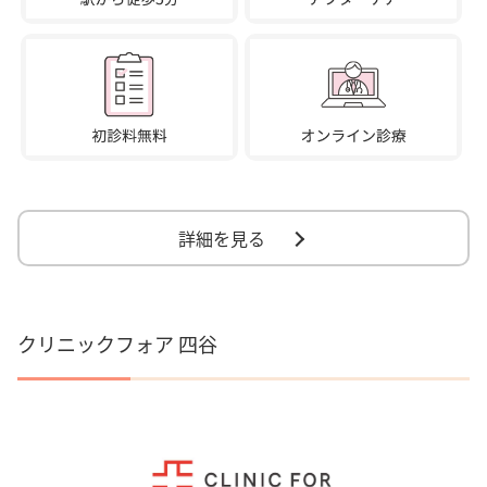
詳細を見る
クリニックフォア 四谷