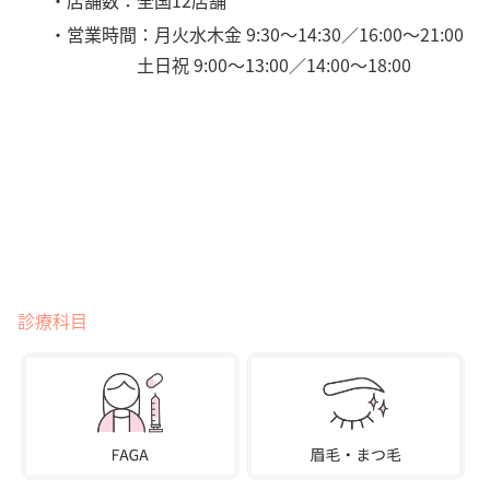
・営業時間：月火水木金 9:30～14:30／16:00～21:00
土日祝 9:00～13:00／14:00～18:00
診療科目