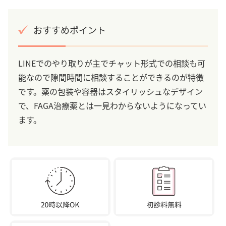
おすすめポイント
LINEでのやり取りが主でチャット形式での相談も可
能なので隙間時間に相談することができるのが特徴
です。薬の包装や容器はスタイリッシュなデザイン
で、FAGA治療薬とは一見わからないようになってい
ます。