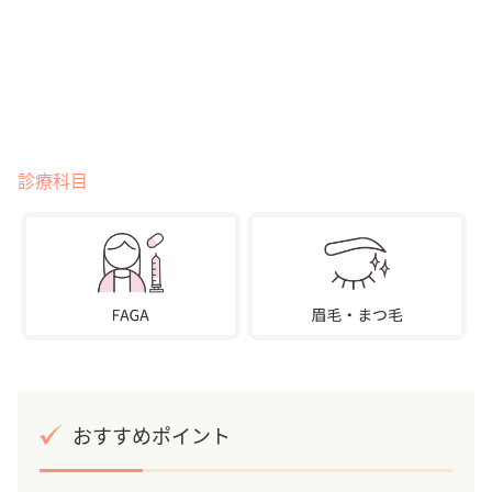
診療科目
おすすめポイント