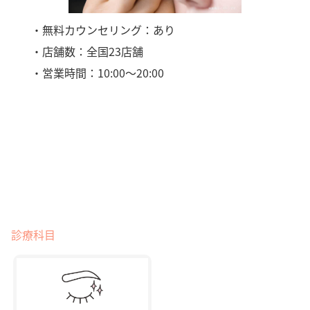
・無料カウンセリング：あり
・店舗数：全国23店舗
・営業時間：10:00～20:00
診療科目