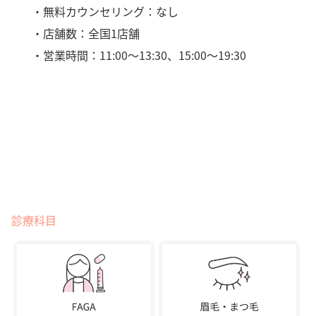
・無料カウンセリング：なし
・店舗数：全国1店舗
・営業時間：11:00〜13:30、15:00〜19:30
診療科目