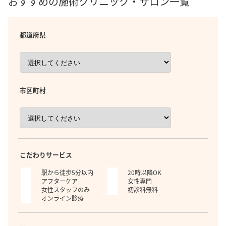
おすすめの施術クリニック・サロン一覧
都道府県
市区町村
こだわりサービス
駅から徒歩5分以内
20時以降OK
アフターケア
女性専門
女性スタッフのみ
初診料無料
オンライン診療