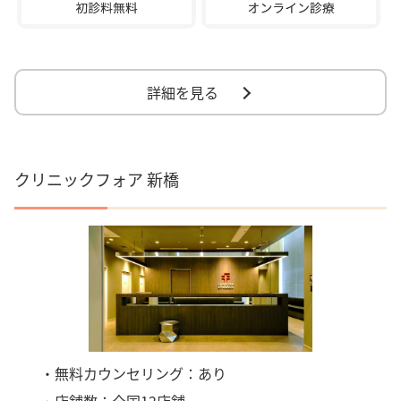
詳細を見る
クリニックフォア 新橋
・無料カウンセリング：あり
・店舗数：全国12店舗