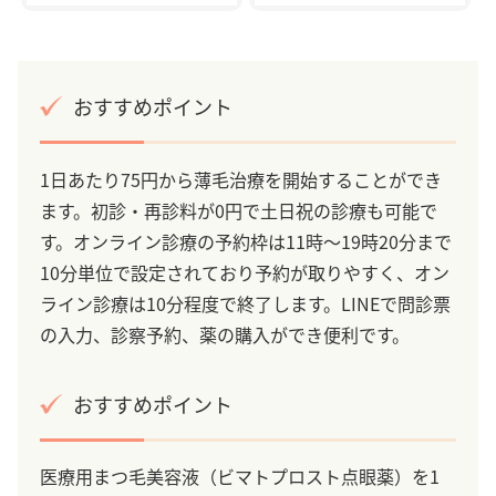
おすすめポイント
1日あたり75円から薄毛治療を開始することができ
ます。初診・再診料が0円で土日祝の診療も可能で
す。オンライン診療の予約枠は11時～19時20分まで
10分単位で設定されており予約が取りやすく、オン
ライン診療は10分程度で終了します。LINEで問診票
の入力、診察予約、薬の購入ができ便利です。
おすすめポイント
医療用まつ毛美容液（ビマトプロスト点眼薬）を1