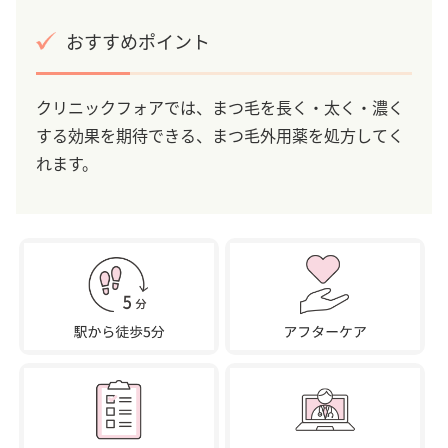
おすすめポイント
クリニックフォアでは、まつ毛を長く・太く・濃く
する効果を期待できる、まつ毛外用薬を処方してく
れます。