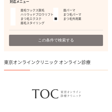
対応メニュー
眉毛ワックス脱毛
眉パーマ
ハリウッドブロウリフト
まつ毛パーマ
まつ毛エクステ
まつ毛外用薬
眉毛スタイリング
この条件で検索する
東京オンラインクリニック オンライン診療