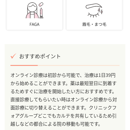
おすすめポイント
オンライン診療は初診から可能で、治療は1日39円
から始めることができます。薬は最短翌日に到着す
るためすぐに治療を開始したい方におすすめです。
直接診療してもらいたい時はオンライン診療から対
面診療に切り替えることができます。クリニックフ
ォアグループどこでもカルテを共有しているため引
越しなどの都合による院の移動も可能です。