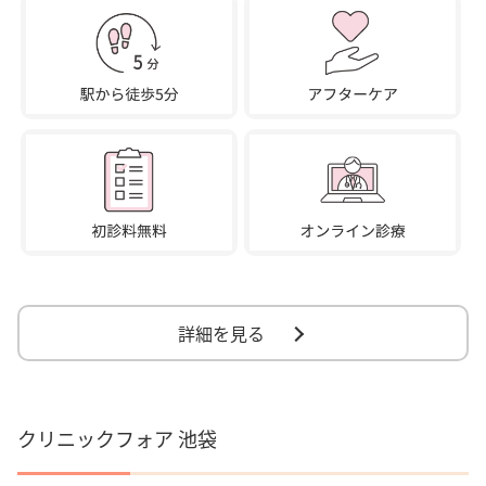
詳細を見る
クリニックフォア 池袋