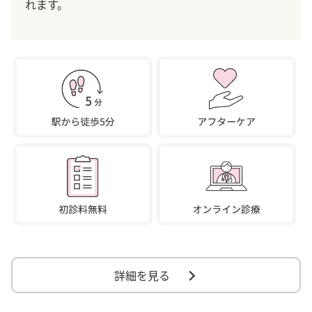
れます。
詳細を見る