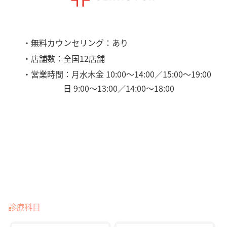
・無料カウンセリング：あり
・店舗数：全国12店舗
・営業時間：月水木金 10:00〜14:00／15:00〜19:00
日 9:00〜13:00／14:00〜18:00
診療科目