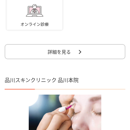
詳細を見る
品川スキンクリニック 品川本院