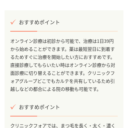
おすすめポイント
オンライン診療は初診から可能で、治療は1日39円
から始めることができます。薬は最短翌日に到着す
るためすぐに治療を開始したい方におすすめです。
直接診療してもらいたい時はオンライン診療から対
面診療に切り替えることができます。クリニックフ
ォアグループどこでもカルテを共有しているため引
越しなどの都合による院の移動も可能です。
おすすめポイント
クリニックフォアでは、まつ毛を長く・太く・濃く