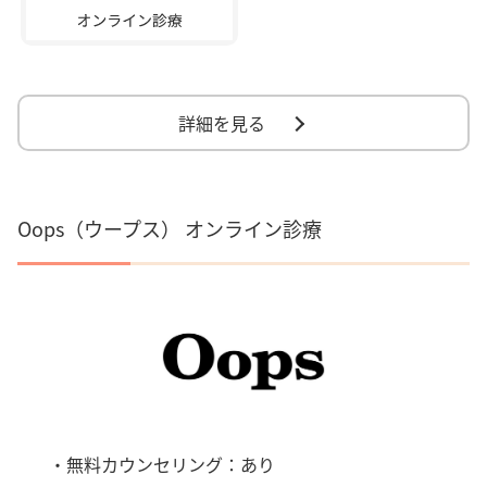
詳細を見る
Oops（ウープス） オンライン診療
・無料カウンセリング：あり