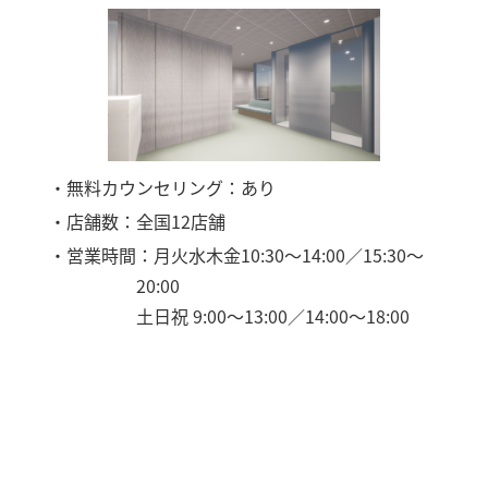
・無料カウンセリング：あり
・店舗数：全国12店舗
・営業時間：月火水木金10:30～14:00／15:30～
20:00
土日祝 9:00～13:00／14:00～18:00