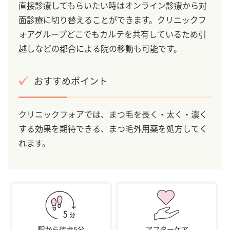
直接診療してもらいたい時はオンライン診療から対
面診療に切り替えることができます。クリニックフ
ォアグループどこでもカルテを共有しているため引
越しなどの都合による院の移動も可能です。
おすすめポイント
クリニックフォアでは、まつ毛を長く・太く・濃く
する効果を期待できる、まつ毛外用薬を処方してく
れます。