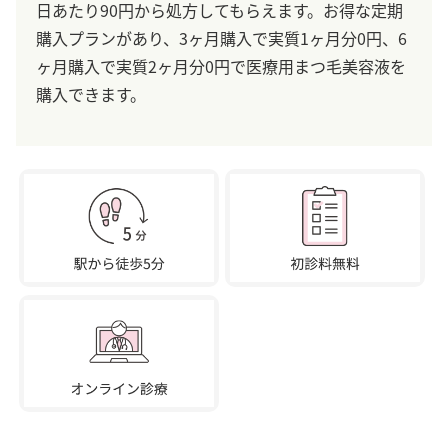
日あたり90円から処方してもらえます。お得な定期
購入プランがあり、3ヶ月購入で実質1ヶ月分0円、6
ヶ月購入で実質2ヶ月分0円で医療用まつ毛美容液を
購入できます。