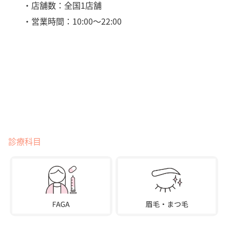
・店舗数：全国1店舗
・営業時間：10:00～22:00
診療科目