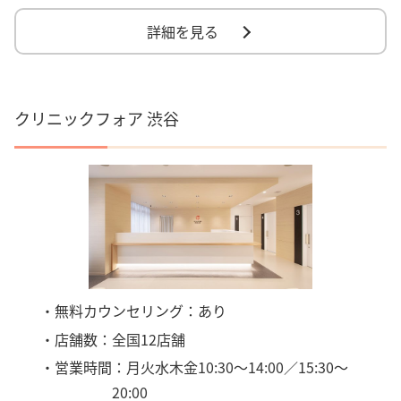
詳細を見る
クリニックフォア 渋谷
・無料カウンセリング：あり
・店舗数：全国12店舗
・営業時間：月火水木金10:30〜14:00／15:30〜
20:00