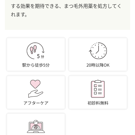
する効果を期待できる、まつ毛外用薬を処方してく
れます。