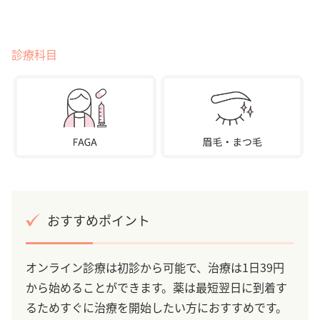
診療科目
おすすめポイント
オンライン診療は初診から可能で、治療は1日39円
から始めることができます。薬は最短翌日に到着す
るためすぐに治療を開始したい方におすすめです。