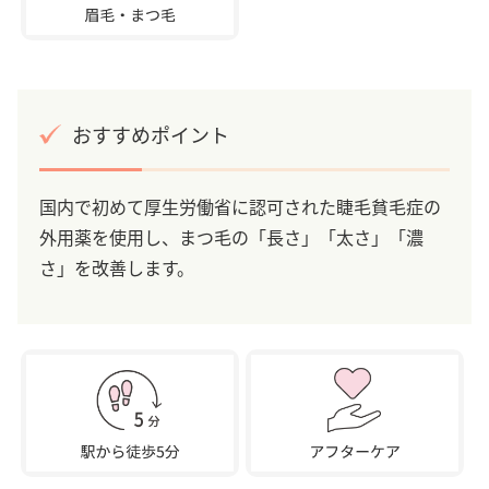
おすすめポイント
国内で初めて厚生労働省に認可された睫毛貧毛症の
外用薬を使用し、まつ毛の「長さ」「太さ」「濃
さ」を改善します。