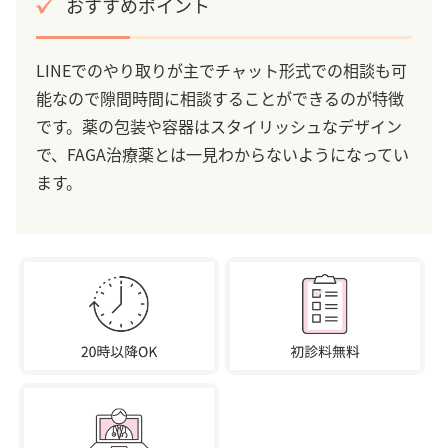
おすすめポイント
LINEでのやり取りが主でチャット形式での相談も可
能なので隙間時間に相談することができるのが特徴
です。薬の包装や容器はスタイリッシュなデザイン
で、FAGA治療薬とは一見わからないようになってい
ます。