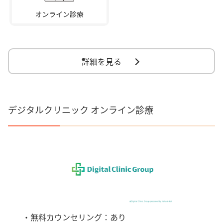
詳細を見る
デジタルクリニック オンライン診療
・無料カウンセリング：あり