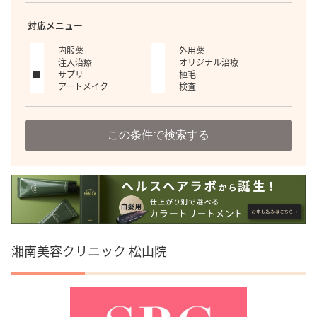
対応メニュー
内服薬
外用薬
注入治療
オリジナル治療
サプリ
植毛
アートメイク
検査
この条件で検索する
湘南美容クリニック 松山院