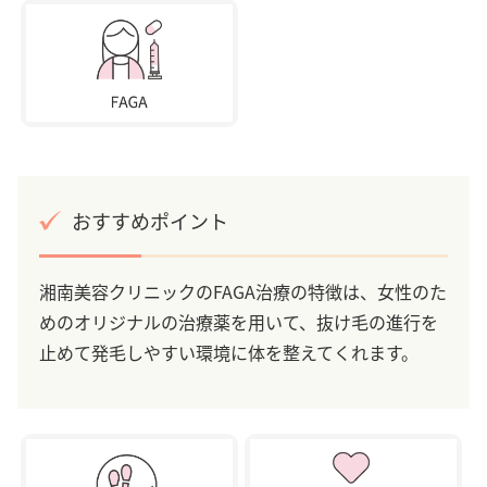
おすすめポイント
湘南美容クリニックのFAGA治療の特徴は、女性のた
めのオリジナルの治療薬を用いて、抜け毛の進行を
止めて発毛しやすい環境に体を整えてくれます。