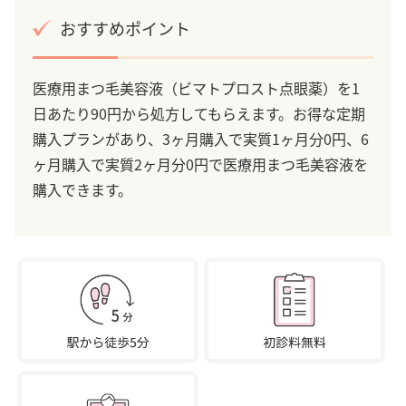
おすすめポイント
医療用まつ毛美容液（ビマトプロスト点眼薬）を1
日あたり90円から処方してもらえます。お得な定期
購入プランがあり、3ヶ月購入で実質1ヶ月分0円、6
ヶ月購入で実質2ヶ月分0円で医療用まつ毛美容液を
購入できます。