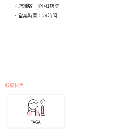
・店舗数：全国1店舗
・営業時間：24時間
診療科目