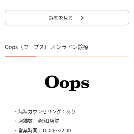
詳細を見る
Oops（ウープス） オンライン診療
・無料カウンセリング：あり
・店舗数：全国1店舗
・営業時間：10:00～22:00