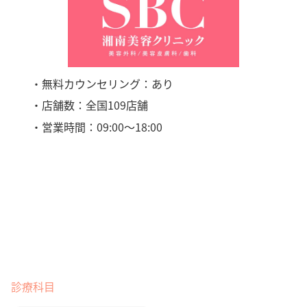
・無料カウンセリング：あり
・店舗数：全国109店舗
・営業時間：09:00〜18:00
診療科目