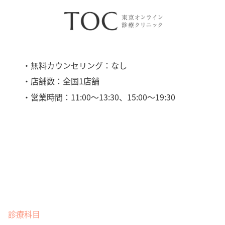
・無料カウンセリング：なし
・店舗数：全国1店舗
・営業時間：11:00〜13:30、15:00〜19:30
診療科目