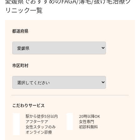
愛媛県でおすすめのFAGA/薄毛/抜け毛治療ク
リニック一覧
都道府県
市区町村
こだわりサービス
駅から徒歩5分以内
20時以降OK
アフターケア
女性専門
女性スタッフのみ
初診料無料
オンライン診療