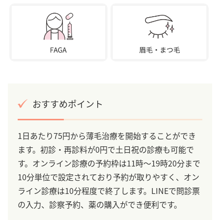
おすすめポイント
1日あたり75円から薄毛治療を開始することができ
ます。初診・再診料が0円で土日祝の診療も可能で
す。オンライン診療の予約枠は11時～19時20分まで
10分単位で設定されており予約が取りやすく、オン
ライン診療は10分程度で終了します。LINEで問診票
の入力、診察予約、薬の購入ができ便利です。