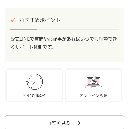
おすすめポイント
公式LINEで質問や心配事があればいつでも相談でき
るサポート体制です。
詳細を見る