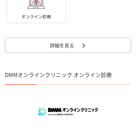
詳細を見る
DMMオンラインクリニック オンライン診療