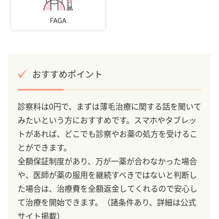
おすすめポイント
診察料は0円で、まずは薄毛治療に関する話を聞いて
みたいという方におすすめです。スマホやタブレッ
トがあれば、どこでも診察やお薬の処方を受けるこ
とができます。
全額保証制度があり、万が一薬が合わなかった場合
や、医師が薬の服用を継続すべきではないと判断し
た場合は、治療費を全額返金してくれるので安心し
て治療を開始できます。（諸条件あり、詳細は公式
サイト掲載）