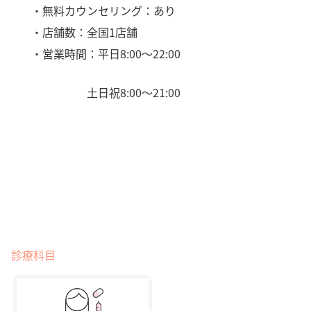
・無料カウンセリング：あり
・店舗数：全国1店舗
・営業時間：平日8:00〜22:00
土日祝8:00〜21:00
診療科目