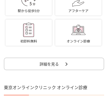
詳細を見る
東京オンラインクリニック オンライン診療