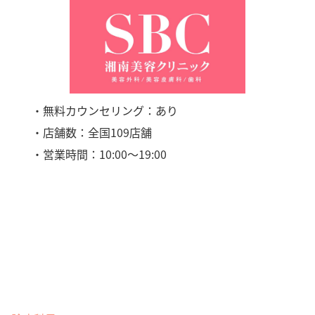
・無料カウンセリング：あり
・店舗数：全国109店舗
・営業時間：10:00〜19:00