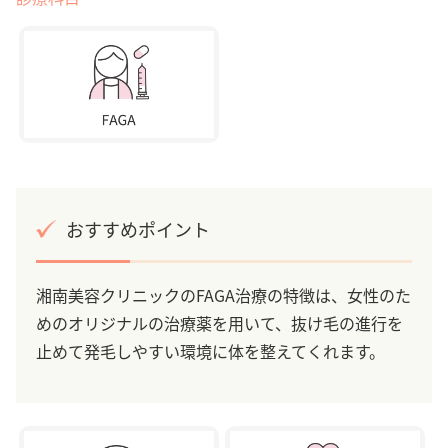
おすすめポイント
湘南美容クリニックのFAGA治療の特徴は、女性のた
めのオリジナルの治療薬を用いて、抜け毛の進行を
止めて発毛しやすい環境に体を整えてくれます。