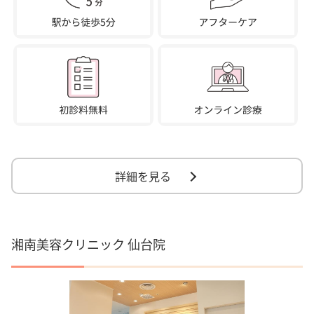
詳細を見る
湘南美容クリニック 仙台院