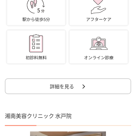
詳細を見る
湘南美容クリニック 水戸院