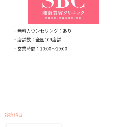
・無料カウンセリング：あり
・店舗数：全国109店舗
・営業時間：10:00〜19:00
診療科目