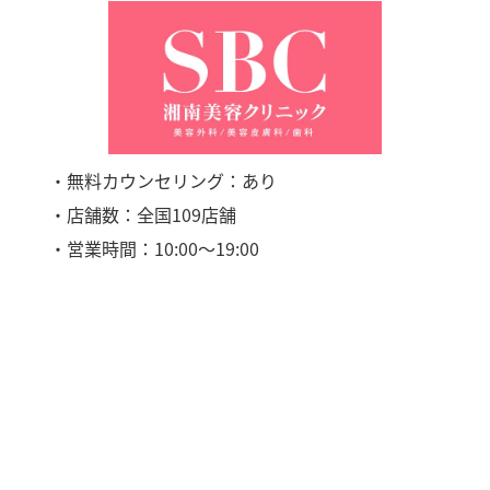
・無料カウンセリング：あり
・店舗数：全国109店舗
・営業時間：10:00〜19:00