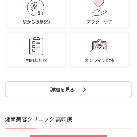
詳細を見る
湘南美容クリニック 高崎院