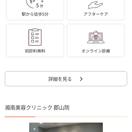
詳細を見る
湘南美容クリニック 郡山院