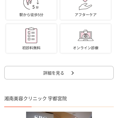
詳細を見る
湘南美容クリニック 宇都宮院