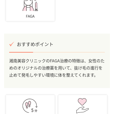
おすすめポイント
湘南美容クリニックのFAGA治療の特徴は、女性のた
めのオリジナルの治療薬を用いて、抜け毛の進行を
止めて発毛しやすい環境に体を整えてくれます。