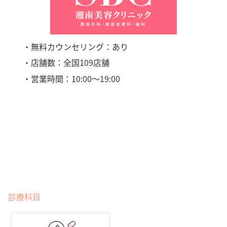
・無料カウンセリング：あり
・店舗数：全国109店舗
・営業時間：10:00〜19:00
診療科目