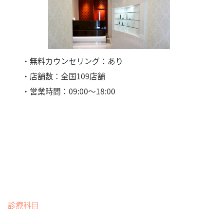
・無料カウンセリング：あり
・店舗数：全国109店舗
・営業時間：09:00〜18:00
診療科目