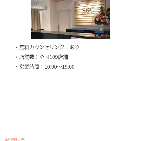
・無料カウンセリング：あり
・店舗数：全国109店舗
・営業時間：10:00〜19:00
診療科目