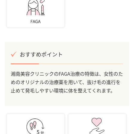
おすすめポイント
湘南美容クリニックのFAGA治療の特徴は、女性のた
めのオリジナルの治療薬を用いて、抜け毛の進行を
止めて発毛しやすい環境に体を整えてくれます。