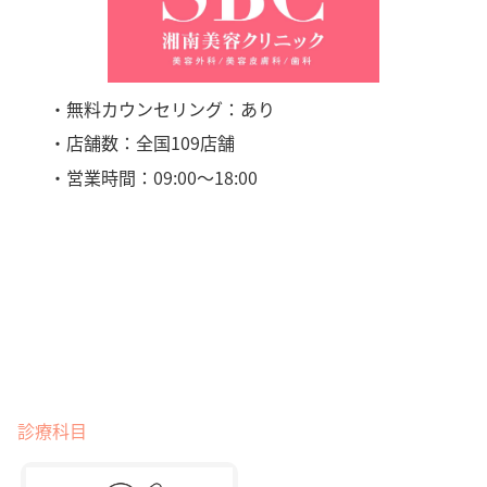
・無料カウンセリング：あり
・店舗数：全国109店舗
・営業時間：09:00〜18:00
診療科目