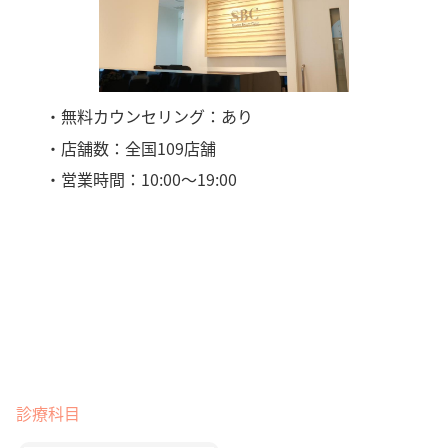
・無料カウンセリング：あり
・店舗数：全国109店舗
・営業時間：10:00〜19:00
診療科目