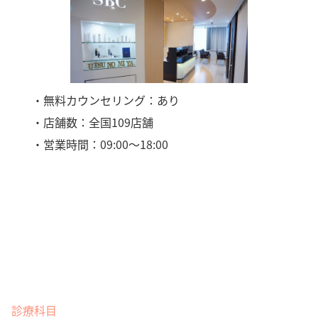
・無料カウンセリング：あり
・店舗数：全国109店舗
・営業時間：09:00〜18:00
診療科目