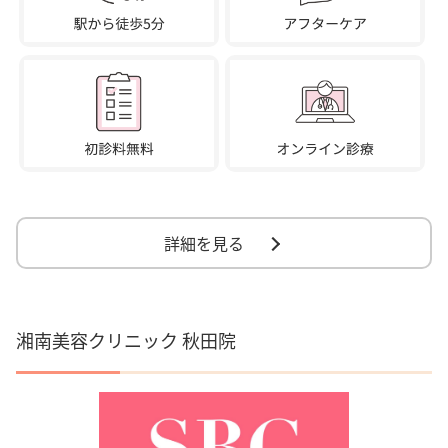
詳細を見る
湘南美容クリニック 秋田院