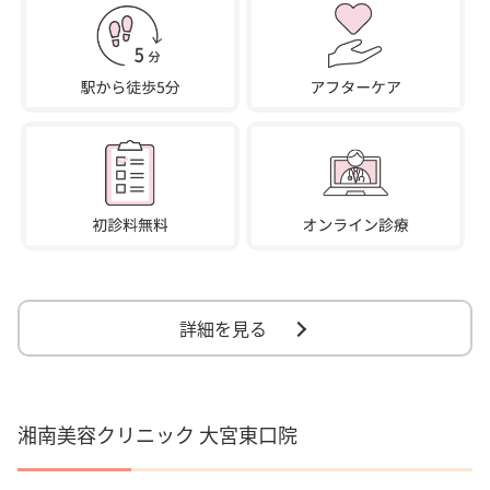
詳細を見る
湘南美容クリニック 大宮東口院