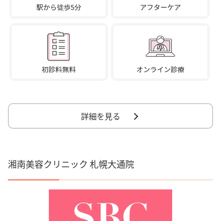
詳細を見る
湘南美容クリニック 札幌大通院