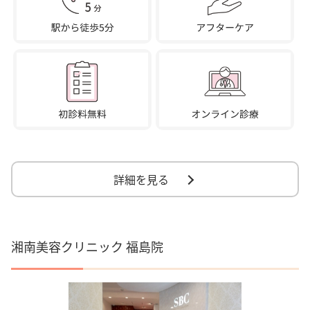
詳細を見る
湘南美容クリニック 福島院