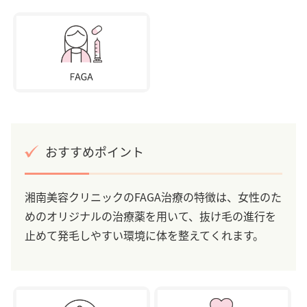
おすすめポイント
湘南美容クリニックのFAGA治療の特徴は、女性のた
めのオリジナルの治療薬を用いて、抜け毛の進行を
止めて発毛しやすい環境に体を整えてくれます。