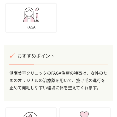
おすすめポイント
湘南美容クリニックのFAGA治療の特徴は、女性のた
めのオリジナルの治療薬を用いて、抜け毛の進行を
止めて発毛しやすい環境に体を整えてくれます。