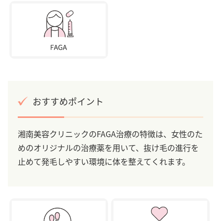
おすすめポイント
湘南美容クリニックのFAGA治療の特徴は、女性のた
めのオリジナルの治療薬を用いて、抜け毛の進行を
止めて発毛しやすい環境に体を整えてくれます。