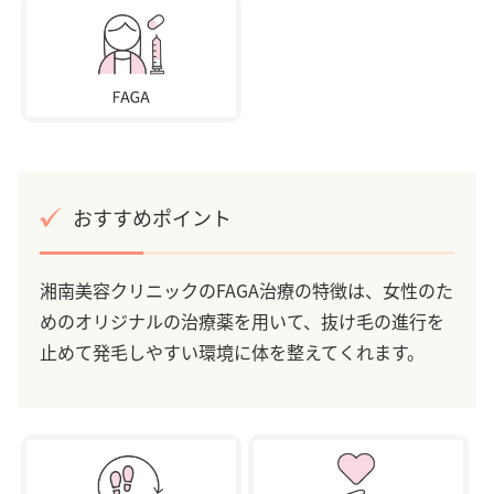
おすすめポイント
湘南美容クリニックのFAGA治療の特徴は、女性のた
めのオリジナルの治療薬を用いて、抜け毛の進行を
止めて発毛しやすい環境に体を整えてくれます。