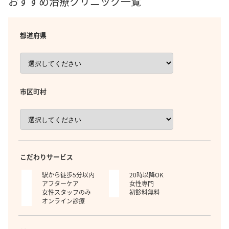
おすすめ治療クリニック一覧
都道府県
市区町村
こだわりサービス
駅から徒歩5分以内
20時以降OK
アフターケア
女性専門
女性スタッフのみ
初診料無料
オンライン診療