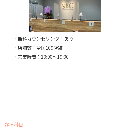
・無料カウンセリング：あり
・店舗数：全国109店舗
・営業時間：10:00〜19:00
診療科目