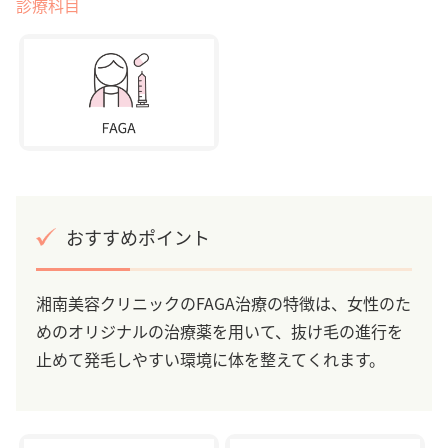
診療科目
おすすめポイント
湘南美容クリニックのFAGA治療の特徴は、女性のた
めのオリジナルの治療薬を用いて、抜け毛の進行を
止めて発毛しやすい環境に体を整えてくれます。