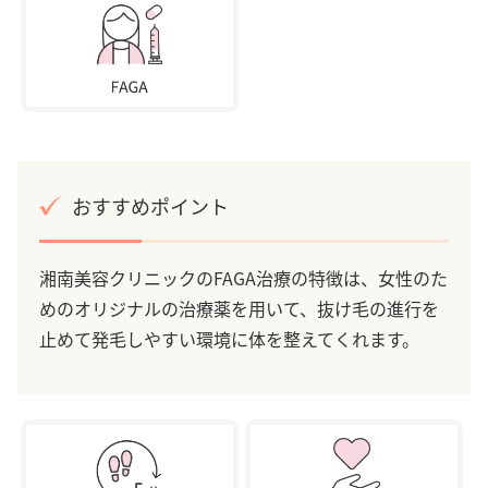
おすすめポイント
湘南美容クリニックのFAGA治療の特徴は、女性のた
めのオリジナルの治療薬を用いて、抜け毛の進行を
止めて発毛しやすい環境に体を整えてくれます。