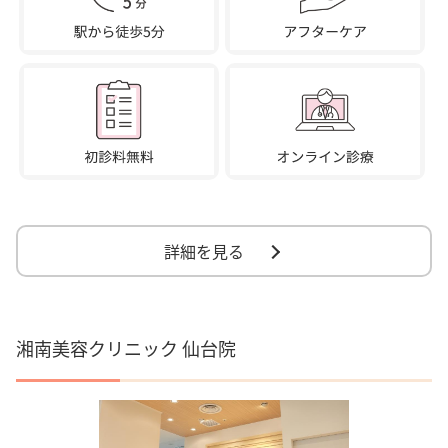
詳細を見る
湘南美容クリニック 仙台院