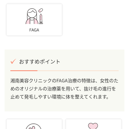
おすすめポイント
湘南美容クリニックのFAGA治療の特徴は、女性のた
めのオリジナルの治療薬を用いて、抜け毛の進行を
止めて発毛しやすい環境に体を整えてくれます。