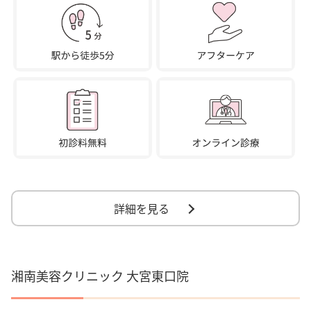
詳細を見る
湘南美容クリニック 大宮東口院