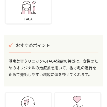
おすすめポイント
湘南美容クリニックのFAGA治療の特徴は、女性のた
めのオリジナルの治療薬を用いて、抜け毛の進行を
止めて発毛しやすい環境に体を整えてくれます。