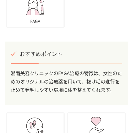
おすすめポイント
湘南美容クリニックのFAGA治療の特徴は、女性のた
めのオリジナルの治療薬を用いて、抜け毛の進行を
止めて発毛しやすい環境に体を整えてくれます。