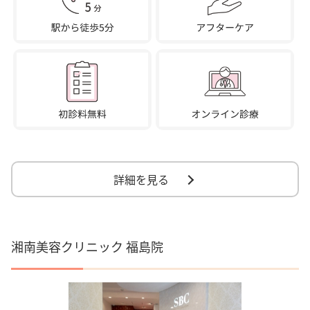
詳細を見る
湘南美容クリニック 福島院