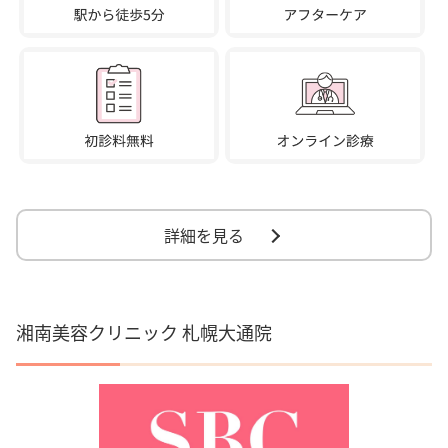
詳細を見る
湘南美容クリニック 札幌大通院