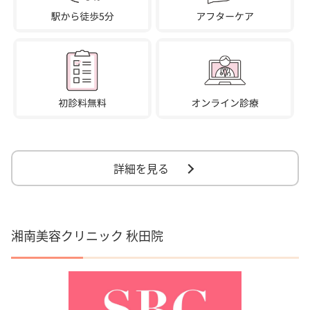
詳細を見る
湘南美容クリニック 秋田院