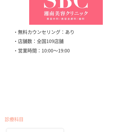
・無料カウンセリング：あり
・店舗数：全国109店舗
・営業時間：10:00〜19:00
診療科目