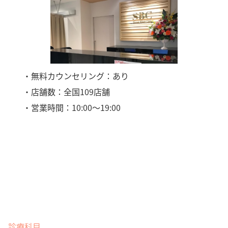
・無料カウンセリング：あり
・店舗数：全国109店舗
・営業時間：10:00〜19:00
診療科目