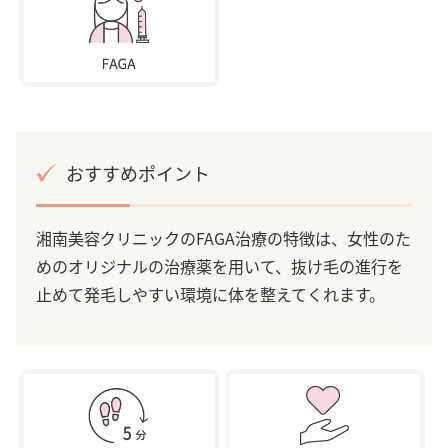
おすすめポイント
湘南美容クリニックのFAGA治療の特徴は、女性のた
めのオリジナルの治療薬を用いて、抜け毛の進行を
止めて発毛しやすい環境に体を整えてくれます。