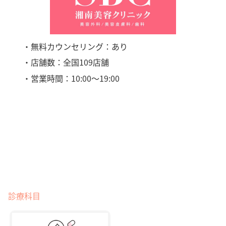
・無料カウンセリング：あり
・店舗数：全国109店舗
・営業時間：10:00〜19:00
診療科目