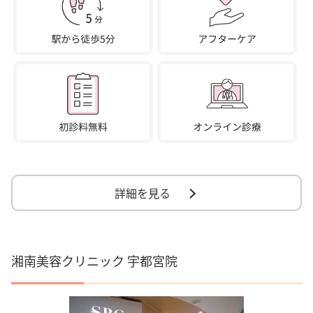
詳細を見る
湘南美容クリニック 宇都宮院