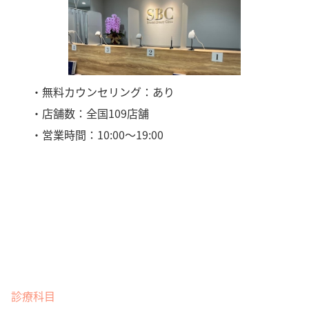
・無料カウンセリング：あり
・店舗数：全国109店舗
・営業時間：10:00〜19:00
診療科目