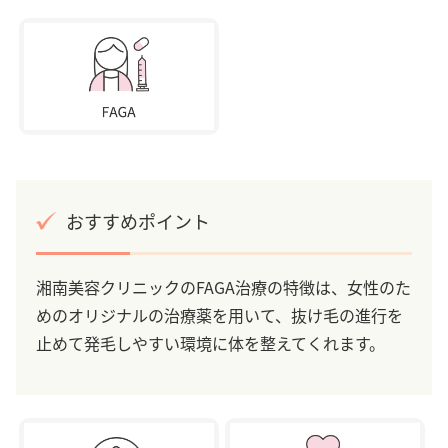
おすすめポイント
湘南美容クリニックのFAGA治療の特徴は、女性のた
めのオリジナルの治療薬を用いて、抜け毛の進行を
止めて発毛しやすい環境に体を整えてくれます。