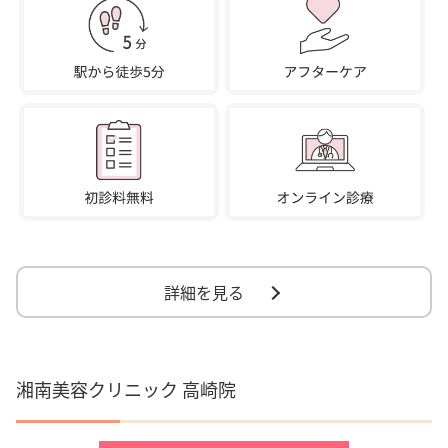
詳細を見る
湘南美容クリニック 高崎院