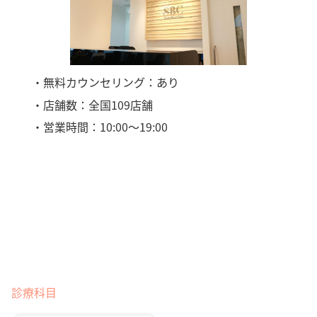
・無料カウンセリング：あり
・店舗数：全国109店舗
・営業時間：10:00〜19:00
診療科目