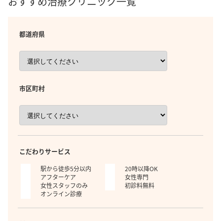
おすすめ治療クリニック一覧
都道府県
市区町村
こだわりサービス
駅から徒歩5分以内
20時以降OK
アフターケア
女性専門
女性スタッフのみ
初診料無料
オンライン診療