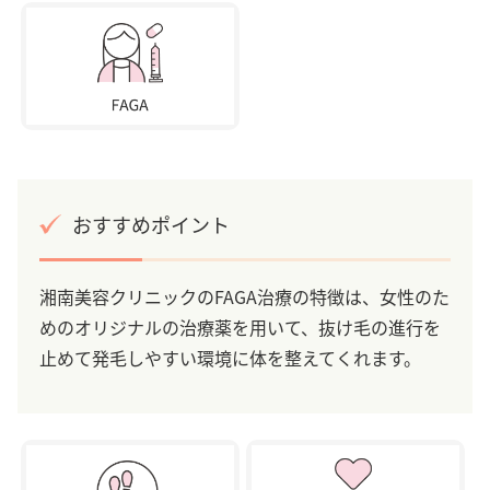
おすすめポイント
湘南美容クリニックのFAGA治療の特徴は、女性のた
めのオリジナルの治療薬を用いて、抜け毛の進行を
止めて発毛しやすい環境に体を整えてくれます。