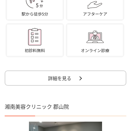
詳細を見る
湘南美容クリニック 郡山院