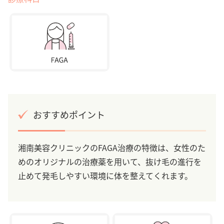
おすすめポイント
湘南美容クリニックのFAGA治療の特徴は、女性のた
めのオリジナルの治療薬を用いて、抜け毛の進行を
止めて発毛しやすい環境に体を整えてくれます。