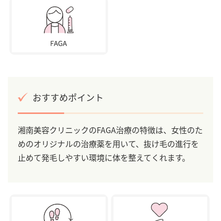
おすすめポイント
湘南美容クリニックのFAGA治療の特徴は、女性のた
めのオリジナルの治療薬を用いて、抜け毛の進行を
止めて発毛しやすい環境に体を整えてくれます。