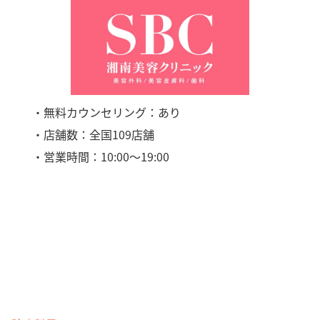
・無料カウンセリング：あり
・店舗数：全国109店舗
・営業時間：10:00〜19:00