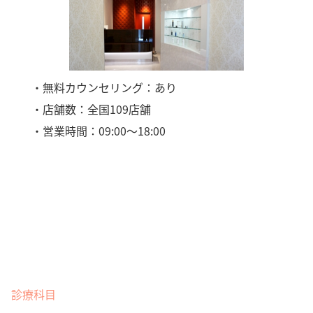
・無料カウンセリング：あり
・店舗数：全国109店舗
・営業時間：09:00〜18:00
診療科目