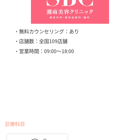
・無料カウンセリング：あり
・店舗数：全国109店舗
・営業時間：09:00〜18:00
診療科目