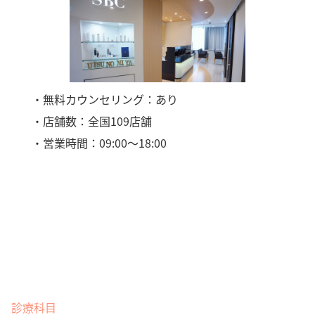
・無料カウンセリング：あり
・店舗数：全国109店舗
・営業時間：09:00〜18:00
診療科目