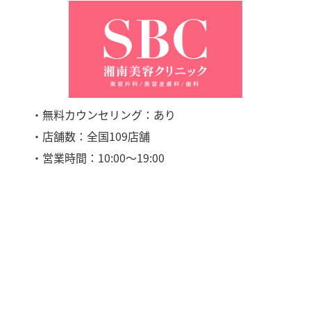
・無料カウンセリング：あり
・店舗数：全国109店舗
・営業時間：10:00〜19:00