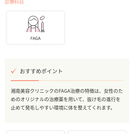
診療科目
おすすめポイント
湘南美容クリニックのFAGA治療の特徴は、女性のた
めのオリジナルの治療薬を用いて、抜け毛の進行を
止めて発毛しやすい環境に体を整えてくれます。