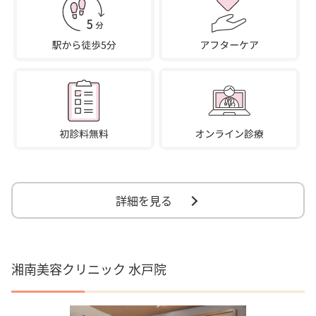
詳細を見る
湘南美容クリニック 水戸院