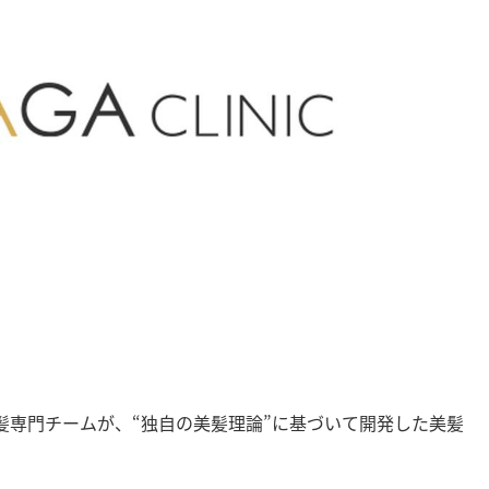
髪専門チームが、“独自の美髪理論”に基づいて開発した美髪