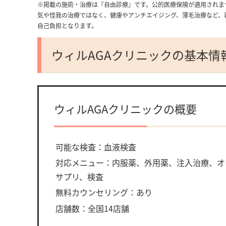
※掲載の施術・治療は『自由診療』です。公的医療保険が適用されま
気や怪我の治療ではなく、健康やアンチエイジング、薄毛治療など、
自己負担となります。
ウィルAGAクリニックの基本情
ウィルAGAクリニックの概要
可能な検査：血液検査
対応メニュー：内服薬、外用薬、注入治療、オ
サプリ、検査
無料カウンセリング：あり
店舗数：全国14店舗