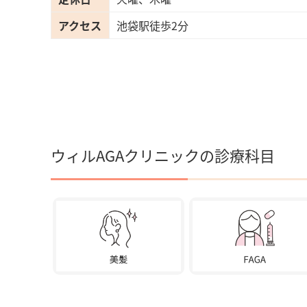
アクセス
池袋駅徒歩2分
ウィルAGAクリニックの診療科目