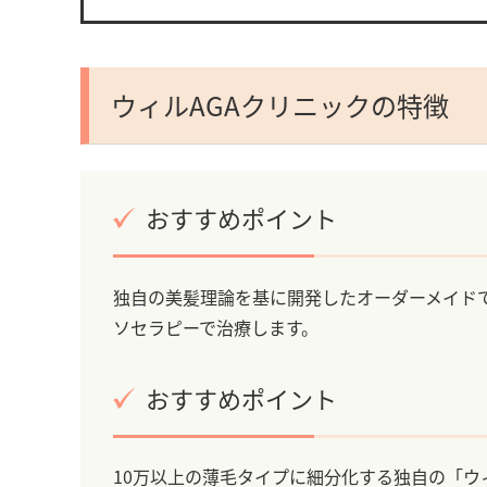
ウィルAGAクリニックの特徴
おすすめポイント
独自の美髪理論を基に開発したオーダーメイド
ソセラピーで治療します。
おすすめポイント
10万以上の薄毛タイプに細分化する独自の「ウ