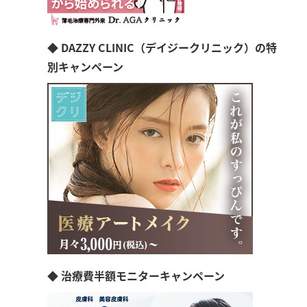
◆ DAZZY CLINIC（デイジークリニック）の特
別キャンペーン
◆ 治療費半額モニターキャンペーン