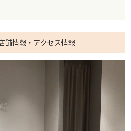
の店舗情報・アクセス情報