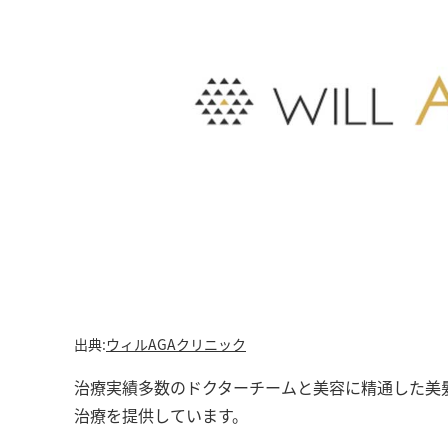
出典:
ウィルAGAクリニック
治療実績多数のドクターチームと美容に精通した美
治療を提供しています。