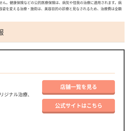
せん。健康保険などの公的医療保険は、病気や怪我の治療に適用されます。病
容姿を変える治療・施術は、美容目的の診療と見なされるため、治療費は全額
報
店舗一覧を見る
リジナル治療、
公式サイトはこちら