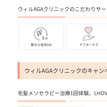
ウィルAGAクリニックのこだわりサー
ウィルAGAクリニックのキャン
毛髪メソセラピー治療1回体験、LHD