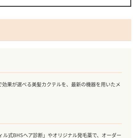
で効果が選べる美髪カクテルを、最新の機器を用いたメ
ィル式BHSヘア診断」やオリジナル発毛薬で、オーダー