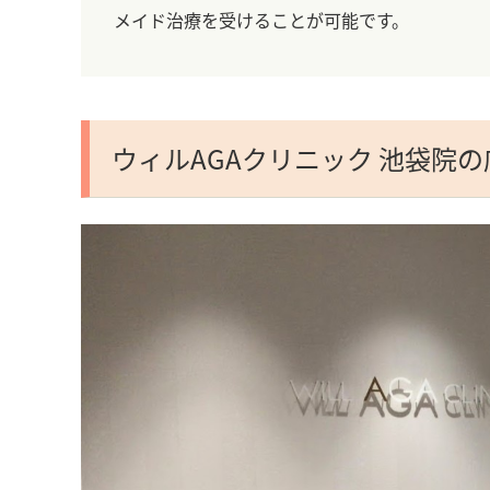
メイド治療を受けることが可能です。
ウィルAGAクリニック 池袋院